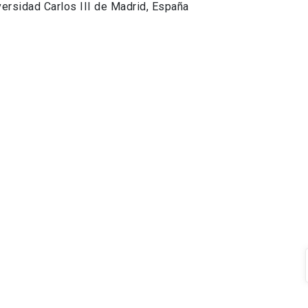
versidad Carlos III de Madrid, España