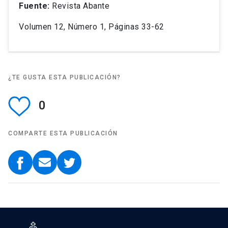
Fuente:
Revista Abante
Volumen 12, Número 1, Páginas 33-62
¿TE GUSTA ESTA PUBLICACIÓN?
0
COMPARTE ESTA PUBLICACIÓN