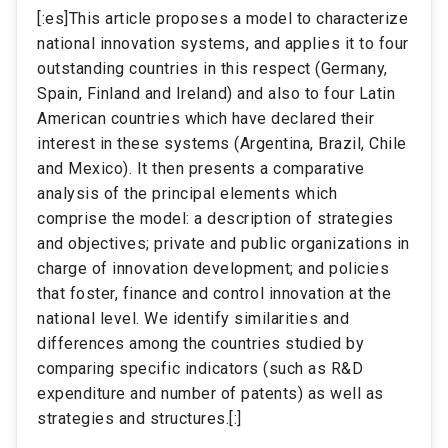
[:es]This article proposes a model to characterize
national innovation systems, and applies it to four
outstanding countries in this respect (Germany,
Spain, Finland and Ireland) and also to four Latin
American countries which have declared their
interest in these systems (Argentina, Brazil, Chile
and Mexico). It then presents a comparative
analysis of the principal elements which
comprise the model: a description of strategies
and objectives; private and public organizations in
charge of innovation development; and policies
that foster, finance and control innovation at the
national level. We identify similarities and
differences among the countries studied by
comparing specific indicators (such as R&D
expenditure and number of patents) as well as
strategies and structures.[:]