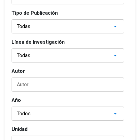
Tipo de Publicación
Línea de Investigación
Autor
Año
Unidad