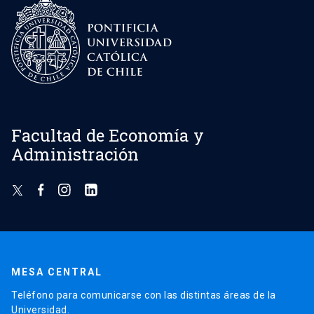
Facultad de Economía y
Administración
MESA CENTRAL
Teléfono para comunicarse con las distintas áreas de la
Universidad.