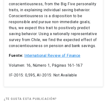
conscientiousness, from the Big Five personality
traits, in explaining individual saving behavior.
Conscientiousness is a disposition to be
responsible and pursue non-immediate goals;
thus, we expect this trait to positively predict
saving behavior. Using a nationally representative
survey from Chile, we find the expected effect of
conscientiousness on pension and bank savings.
Fuente:
International Review of Finance
Volumen: 16, Número 1, Páginas 161-167
IF-2015: 0,595, AI-2015: Not Available
¿TE GUSTA ESTA PUBLICACIÓN?