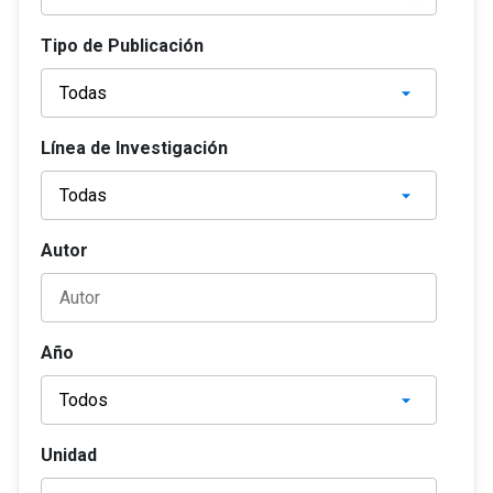
Tipo de Publicación
Línea de Investigación
Autor
Año
Unidad