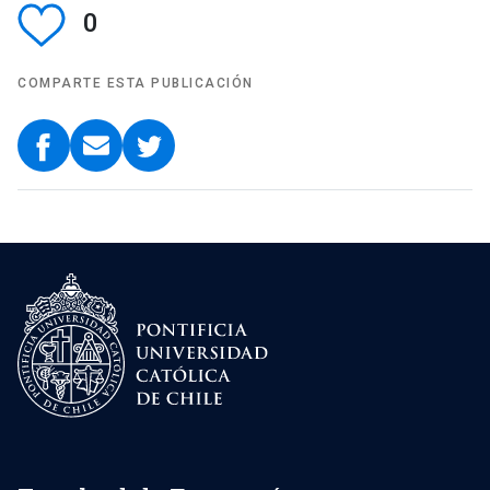
0
COMPARTE ESTA PUBLICACIÓN