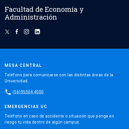
Facultad de Economía y
Administración
MESA CENTRAL
Teléfono para comunicarse con las distintas áreas de la
Universidad.
phone
(56)95504 4000
EMERGENCIAS UC
Teléfono en caso de accidente o situación que ponga en
riesgo tu vida dentro de algún campus.