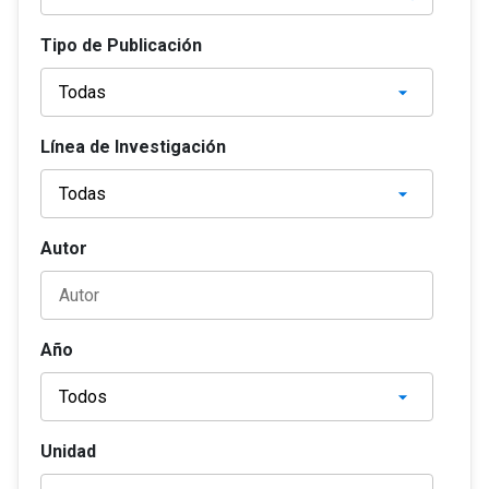
Tipo de Publicación
Línea de Investigación
Autor
Año
Unidad