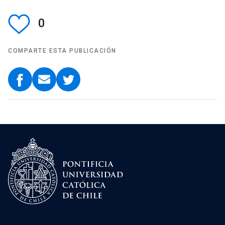
0
COMPARTE ESTA PUBLICACIÓN