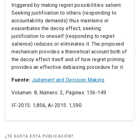
triggered by making regret possibilities salient.
Seeking justification to others (responding to
accountability demands) thus maintains or
exacerbates the decoy effect; seeking
justification to oneself (responding to regret
salience) reduces or eliminates it. The proposed
mechanism provides a theoretical account both of
the decoy effect itself and of how regret priming
provides an effective debiasing procedure for it.
Fuente:
Judgment and Decision Making
Volumen: 8, Número: 2, Páginas: 136-149
IF-2015: 1,856, Ai-2015: 1,590
¿TE GUSTA ESTA PUBLICACIÓN?