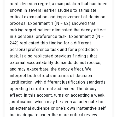
post-decision regret, a manipulation that has been
shown in several earlier studies to stimulate
critical examination and improvement of decision
process. Experiment 1 (N = 62) showed that
making regret salient eliminated the decoy effect
in a personal preference task. Experiment 2 (N =
242) replicated this finding for a different
personal preference task and for a prediction
task. It also replicated previous findings that
external accountability demands do not reduce,
and may exacerbate, the decoy effect. We
interpret both effects in terms of decision
justification, with different justification standards
operating for different audiences. The decoy
effect, in this account, turns on accepting a weak
justification, which may be seen as adequate for
an external audience or one’s own inattentive self
but inadequate under the more critical review