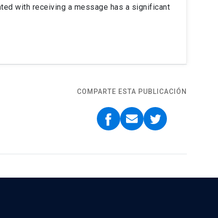
iated with receiving a message has a significant
COMPARTE ESTA PUBLICACIÓN