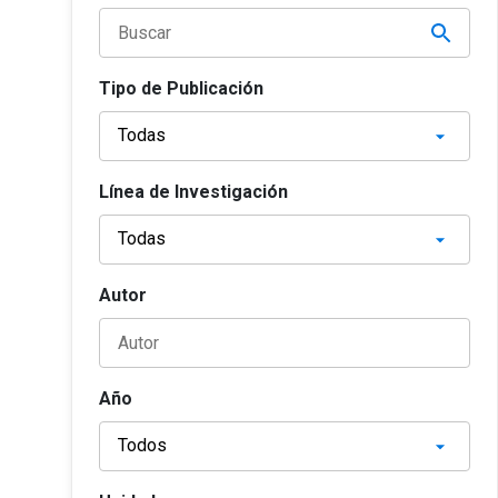
Tipo de Publicación
Línea de Investigación
Autor
Año