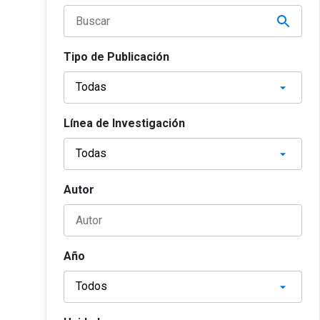
Tipo de Publicación
Línea de Investigación
Autor
Año