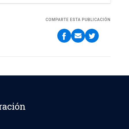
COMPARTE ESTA PUBLICACIÓN
ración