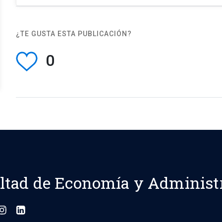
¿TE GUSTA ESTA PUBLICACIÓN?
0
ltad de Economía y Administ