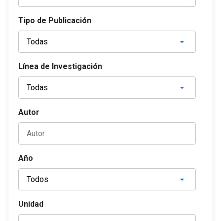
Tipo de Publicación
Línea de Investigación
Autor
Año
Unidad