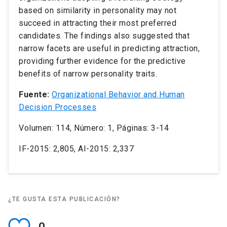
based on similarity in personality may not
succeed in attracting their most preferred
candidates. The findings also suggested that
narrow facets are useful in predicting attraction,
providing further evidence for the predictive
benefits of narrow personality traits.
Fuente:
Organizational Behavior and Human
Decision Processes
Volumen: 114, Número: 1, Páginas: 3-14
IF-2015: 2,805, AI-2015: 2,337
¿TE GUSTA ESTA PUBLICACIÓN?
0