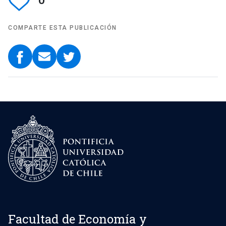
COMPARTE ESTA PUBLICACIÓN
Facultad de Economía y