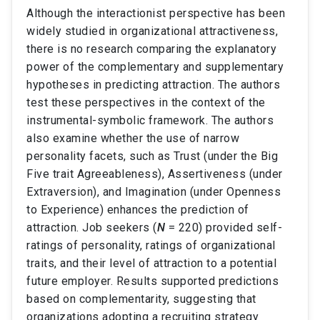
Although the interactionist perspective has been
widely studied in organizational attractiveness,
there is no research comparing the explanatory
power of the complementary and supplementary
hypotheses in predicting attraction. The authors
test these perspectives in the context of the
instrumental-symbolic framework. The authors
also examine whether the use of narrow
personality facets, such as Trust (under the Big
Five trait Agreeableness), Assertiveness (under
Extraversion), and Imagination (under Openness
to Experience) enhances the prediction of
attraction. Job seekers (
N
= 220) provided self-
ratings of personality, ratings of organizational
traits, and their level of attraction to a potential
future employer. Results supported predictions
based on complementarity, suggesting that
organizations adopting a recruiting strategy