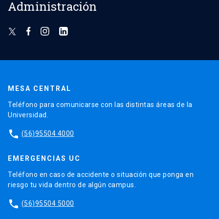
Administración
MESA CENTRAL
Teléfono para comunicarse con las distintas áreas de la
Universidad.
phone
(56)95504 4000
EMERGENCIAS UC
Teléfono en caso de accidente o situación que ponga en
riesgo tu vida dentro de algún campus.
phone
(56)95504 5000