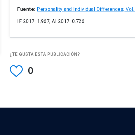
Fuente:
Personality and Individual Differences; Vol
IF 2017: 1,967, AI 2017: 0,726
¿TE GUSTA ESTA PUBLICACIÓN?
0