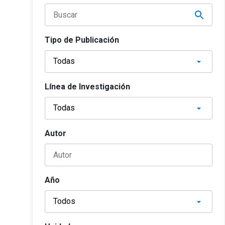
Tipo de Publicación
Línea de Investigación
Autor
Año