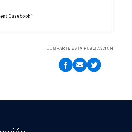
ment Casebook"
COMPARTE ESTA PUBLICACIÓN
ración