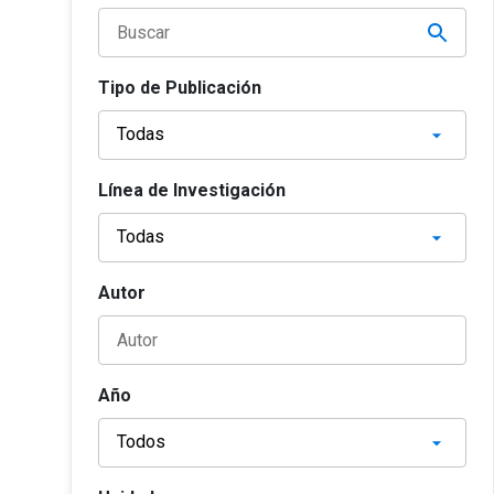
Tipo de Publicación
Línea de Investigación
Autor
Año