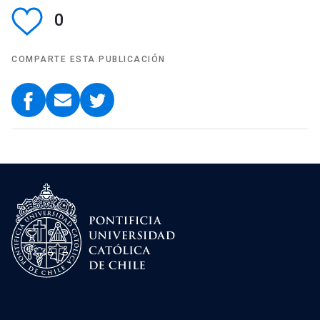
0
COMPARTE ESTA PUBLICACIÓN