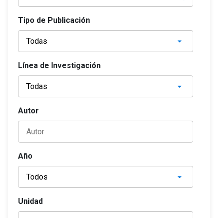
Tipo de Publicación
Línea de Investigación
Autor
Año
Unidad