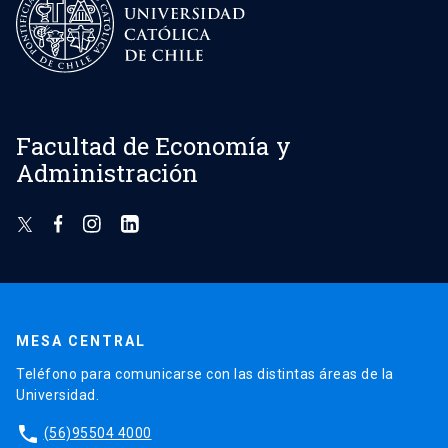
Facultad de Economía y
Administración
MESA CENTRAL
Teléfono para comunicarse con las distintas áreas de la
Universidad.
phone
(56)95504 4000