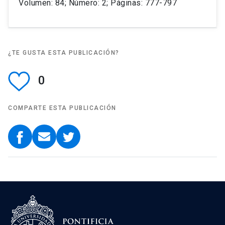
Volumen: 84; Número: 2; Páginas: 777-797
¿TE GUSTA ESTA PUBLICACIÓN?
0
COMPARTE ESTA PUBLICACIÓN