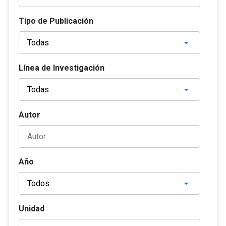
Tipo de Publicación
Línea de Investigación
Autor
Año
Unidad