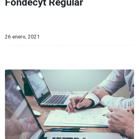
Fondecyt Regular
26 enero, 2021