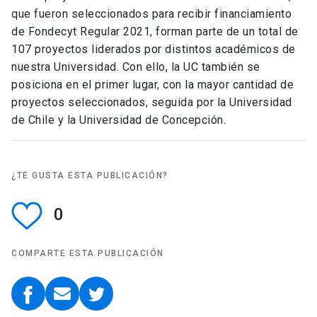
que fueron seleccionados para recibir financiamiento
de Fondecyt Regular 2021, forman parte de un total de
107 proyectos liderados por distintos académicos de
nuestra Universidad. Con ello, la UC también se
posiciona en el primer lugar, con la mayor cantidad de
proyectos seleccionados, seguida por la Universidad
de Chile y la Universidad de Concepción.
¿TE GUSTA ESTA PUBLICACIÓN?
0
COMPARTE ESTA PUBLICACIÓN