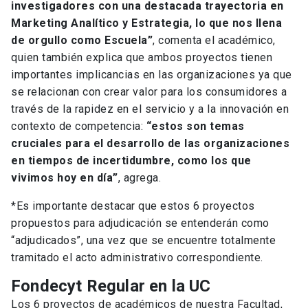
investigadores con una destacada trayectoria en
Marketing Analítico y Estrategia, lo que nos llena
de orgullo como Escuela”
, comenta el académico,
quien también explica que ambos proyectos tienen
importantes implicancias en las organizaciones ya que
se relacionan con crear valor para los consumidores a
través de la rapidez en el servicio y a la innovación en
contexto de competencia:
“estos son temas
cruciales para el desarrollo de las organizaciones
en tiempos de incertidumbre, como los que
vivimos hoy en día”
, agrega.
*Es importante destacar que estos 6 proyectos
propuestos para adjudicación se entenderán como
“adjudicados”, una vez que se encuentre totalmente
tramitado el acto administrativo correspondiente.
Fondecyt Regular en la UC
Los 6 proyectos de académicos de nuestra Facultad,