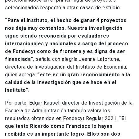
seleccionados respecto a otras casas de estudio.
“Para el Instituto, el hecho de ganar 4 proyectos
nos deja muy contentos. Nuestra investigación
sigue siendo reconocida por evaluadores
internacionales y nacionales a cargo del proceso
de Fondecyt como de frontera y es digna de ser
financiada”
, señala con alegría Jeanne Lafortune,
directora de Investigación del Instituto de Economía,
quien agrega:
“este es un gran reconocimiento a la
calidad de la investigación que se hace en el
Instituto”
.
Por parte, Edgar Kausel, director de Investigación de la
Escuela de Administración también valora los
resultados obtenidos en Fondecyt Regular 2021.
“El
que tanto Ricardo como Francisco lo hayan
recibido es un importante logro. Ellos son dos