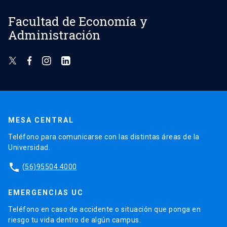
Facultad de Economía y
Administración
MESA CENTRAL
Teléfono para comunicarse con las distintas áreas de la
Universidad.
phone
(56)95504 4000
EMERGENCIAS UC
Teléfono en caso de accidente o situación que ponga en
riesgo tu vida dentro de algún campus.