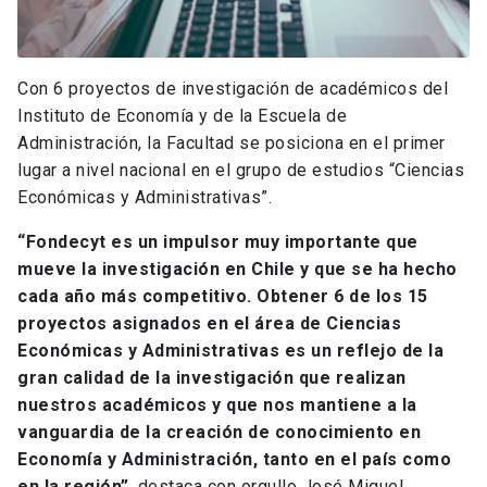
Con 6 proyectos de investigación de académicos del
Instituto de Economía y de la Escuela de
Administración, la Facultad se posiciona en el primer
lugar a nivel nacional en el grupo de estudios “Ciencias
Económicas y Administrativas”.
“Fondecyt es un impulsor muy importante que
mueve la investigación en Chile y que se ha hecho
cada año más competitivo. Obtener 6 de los 15
proyectos asignados en el área de Ciencias
Económicas y Administrativas es un reflejo de la
gran calidad de la investigación que realizan
nuestros académicos y que nos mantiene a la
vanguardia de la creación de conocimiento en
Economía y Administración, tanto en el país como
en la región”
, destaca con orgullo José Miguel