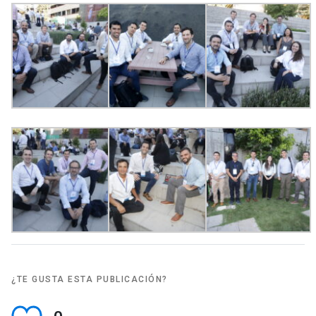
¿TE GUSTA ESTA PUBLICACIÓN?