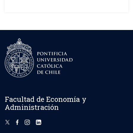
Facultad de Economía y
Administración