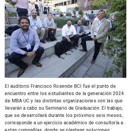
El auditorio Francisco Rosende BCI fue el punto de
encuentro entre los estudiantes de la generación 2024
de MBA UC y las distintas organizaciones con las que
llevarán a cabo su Seminario de Graduación. El trabajo,
que se desarrollará durante los próximos seis meses,
corresponde a un ejercicio académico de consultoría a
estas compañías, donde se plantean soluciones