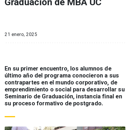
Graduación de MBA UC
21 enero, 2025
En su primer encuentro, los alumnos de
último año del programa conocieron a sus
contrapartes en el mundo corporativo, de
emprendimiento o social para desarrollar su
Seminario de Graduación, instancia final en
su proceso formativo de postgrado.