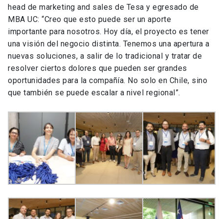
head de marketing and sales de Tesa y egresado de
MBA UC: “Creo que esto puede ser un aporte
importante para nosotros. Hoy día, el proyecto es tener
una visión del negocio distinta. Tenemos una apertura a
nuevas soluciones, a salir de lo tradicional y tratar de
resolver ciertos dolores que pueden ser grandes
oportunidades para la compañía. No solo en Chile, sino
que también se puede escalar a nivel regional”.