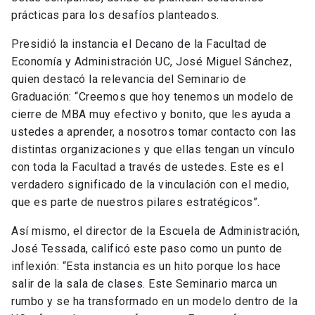
prácticas para los desafíos planteados.
Presidió la instancia el Decano de la Facultad de
Economía y Administración UC, José Miguel Sánchez,
quien destacó la relevancia del Seminario de
Graduación: “Creemos que hoy tenemos un modelo de
cierre de MBA muy efectivo y bonito, que les ayuda a
ustedes a aprender, a nosotros tomar contacto con las
distintas organizaciones y que ellas tengan un vínculo
con toda la Facultad a través de ustedes. Este es el
verdadero significado de la vinculación con el medio,
que es parte de nuestros pilares estratégicos”.
Así mismo, el director de la Escuela de Administración,
José Tessada, calificó este paso como un punto de
inflexión: “Esta instancia es un hito porque los hace
salir de la sala de clases. Este Seminario marca un
rumbo y se ha transformado en un modelo dentro de la