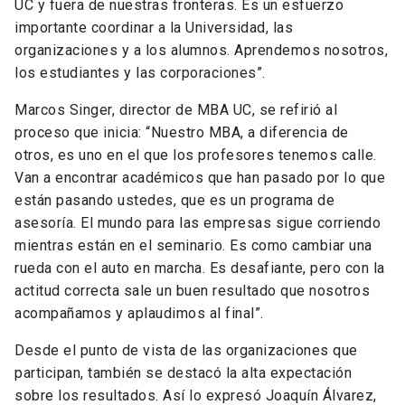
UC y fuera de nuestras fronteras. Es un esfuerzo
importante coordinar a la Universidad, las
organizaciones y a los alumnos. Aprendemos nosotros,
los estudiantes y las corporaciones”.
Marcos Singer, director de MBA UC, se refirió al
proceso que inicia: “Nuestro MBA, a diferencia de
otros, es uno en el que los profesores tenemos calle.
Van a encontrar académicos que han pasado por lo que
están pasando ustedes, que es un programa de
asesoría. El mundo para las empresas sigue corriendo
mientras están en el seminario. Es como cambiar una
rueda con el auto en marcha. Es desafiante, pero con la
actitud correcta sale un buen resultado que nosotros
acompañamos y aplaudimos al final”.
Desde el punto de vista de las organizaciones que
participan, también se destacó la alta expectación
sobre los resultados. Así lo expresó Joaquín Álvarez,