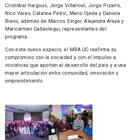
Cristóbal Hargous, Jorge Villarroel, Jorge Pizarro,
Nico Varas, Catalina Petric, Mario Ojeda y Daniela
Bravo, además de Marcos Singer, Alejandra Araya y
Maricarmen Gallastegui, representantes del
programa.
Con este nuevo espacio, el MBA UC reafirma su
compromiso con la sociedad y con el impulso a
iniciativas que aporten al desarrollo del país y a una
mayor articulación entre comunidad, innovación y
emprendimiento.