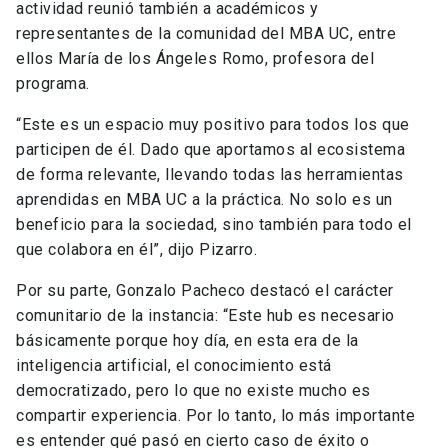
actividad reunió también a académicos y
representantes de la comunidad del MBA UC, entre
ellos María de los Ángeles Romo, profesora del
programa.
“Este es un espacio muy positivo para todos los que
participen de él. Dado que aportamos al ecosistema
de forma relevante, llevando todas las herramientas
aprendidas en MBA UC a la práctica. No solo es un
beneficio para la sociedad, sino también para todo el
que colabora en él”, dijo Pizarro.
Por su parte, Gonzalo Pacheco destacó el carácter
comunitario de la instancia: “Este hub es necesario
básicamente porque hoy día, en esta era de la
inteligencia artificial, el conocimiento está
democratizado, pero lo que no existe mucho es
compartir experiencia. Por lo tanto, lo más importante
es entender qué pasó en cierto caso de éxito o