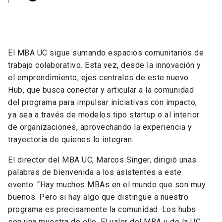
El MBA UC sigue sumando espacios comunitarios de
trabajo colaborativo. Esta vez, desde la innovación y
el emprendimiento, ejes centrales de este nuevo
Hub, que busca conectar y articular a la comunidad
del programa para impulsar iniciativas con impacto,
ya sea a través de modelos tipo startup o al interior
de organizaciones, aprovechando la experiencia y
trayectoria de quienes lo integran.
El director del MBA UC, Marcos Singer, dirigió unas
palabras de bienvenida a los asistentes a este
evento: “Hay muchos MBAs en el mundo que son muy
buenos. Pero si hay algo que distingue a nuestro
programa es precisamente la comunidad. Los hubs
son una muestra de ello. El valor del MBA y de la UC