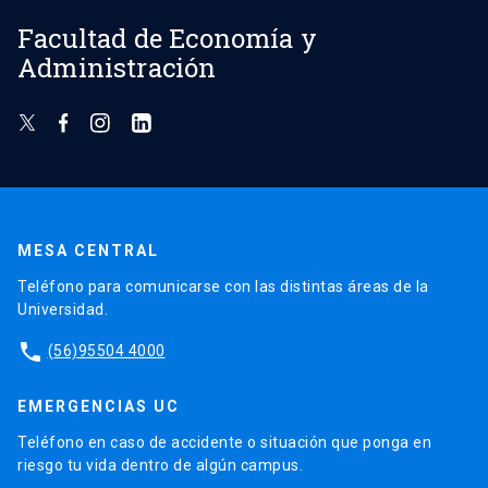
Facultad de Economía y
Administración
MESA CENTRAL
Teléfono para comunicarse con las distintas áreas de la
Universidad.
phone
(56)95504 4000
EMERGENCIAS UC
Teléfono en caso de accidente o situación que ponga en
riesgo tu vida dentro de algún campus.