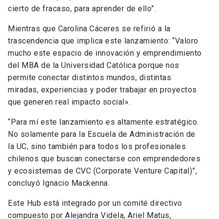
cierto de fracaso, para aprender de ello”.
Mientras que Carolina Cáceres se refirió a la
trascendencia que implica este lanzamiento: “Valoro
mucho este espacio de innovación y emprendimiento
del MBA de la Universidad Católica porque nos
permite conectar distintos mundos, distintas
miradas, experiencias y poder trabajar en proyectos
que generen real impacto social».
“Para mí este lanzamiento es altamente estratégico.
No solamente para la Escuela de Administración de
la UC, sino también para todos los profesionales
chilenos que buscan conectarse con emprendedores
y ecosistemas de CVC (Corporate Venture Capital)”,
concluyó Ignacio Mackenna.
Este Hub está integrado por un comité directivo
compuesto por Alejandra Videla, Ariel Matus,