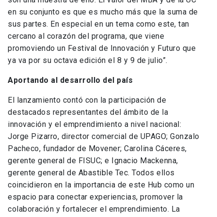
en su conjunto es que es mucho más que la suma de
sus partes. En especial en un tema como este, tan
cercano al corazón del programa, que viene
promoviendo un Festival de Innovación y Futuro que
ya va por su octava edición el 8 y 9 de julio”.
Aportando al desarrollo del país
El lanzamiento contó con la participación de
destacados representantes del ámbito de la
innovación y el emprendimiento a nivel nacional:
Jorge Pizarro, director comercial de UPAGO; Gonzalo
Pacheco, fundador de Movener; Carolina Cáceres,
gerente general de FISUC; e Ignacio Mackenna,
gerente general de Abastible Tec. Todos ellos
coincidieron en la importancia de este Hub como un
espacio para conectar experiencias, promover la
colaboración y fortalecer el emprendimiento. La