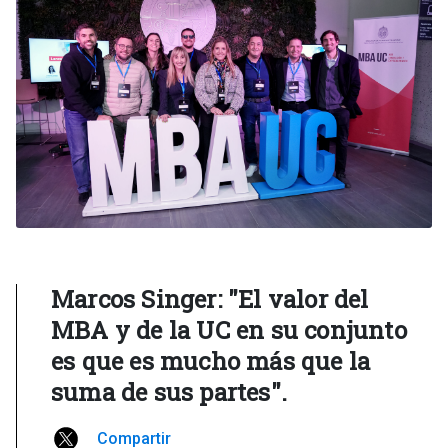
Marcos Singer: "El valor del
MBA y de la UC en su conjunto
es que es mucho más que la
suma de sus partes".
Compartir