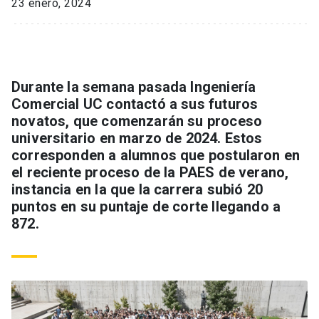
23 enero, 2024
Durante la semana pasada Ingeniería
Comercial UC contactó a sus futuros
novatos, que comenzarán su proceso
universitario en marzo de 2024. Estos
corresponden a alumnos que postularon en
el reciente proceso de la PAES de verano,
instancia en la que la carrera subió 20
puntos en su puntaje de corte llegando a
872.