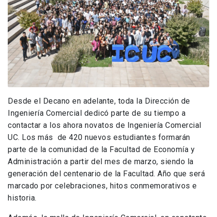
Desde el Decano en adelante, toda la Dirección de
Ingeniería Comercial dedicó parte de su tiempo a
contactar a los ahora novatos de Ingeniería Comercial
UC. Los más de 420 nuevos estudiantes formarán
parte de la comunidad de la Facultad de Economía y
Administración a partir del mes de marzo, siendo la
generación del centenario de la Facultad. Año que será
marcado por celebraciones, hitos conmemorativos e
historia.