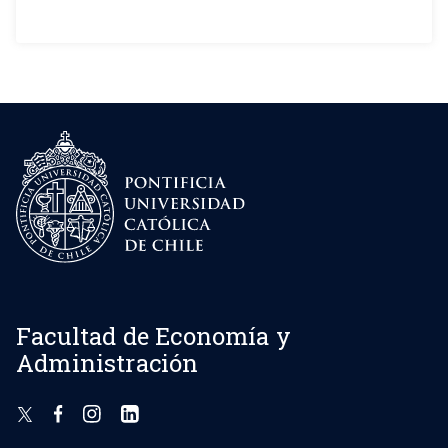
Facultad de Economía y
Administración