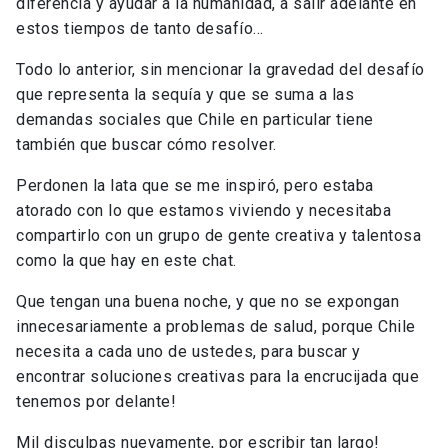
diferencia y ayudar a la humanidad, a salir adelante en
estos tiempos de tanto desafío…
Todo lo anterior, sin mencionar la gravedad del desafío
que representa la sequía y que se suma a las
demandas sociales que Chile en particular tiene
también que buscar cómo resolver.
Perdonen la lata que se me inspiró, pero estaba
atorado con lo que estamos viviendo y necesitaba
compartirlo con un grupo de gente creativa y talentosa
como la que hay en este chat.
Que tengan una buena noche, y que no se expongan
innecesariamente a problemas de salud, porque Chile
necesita a cada uno de ustedes, para buscar y
encontrar soluciones creativas para la encrucijada que
tenemos por delante!
Mil disculpas nuevamente, por escribir tan largo!