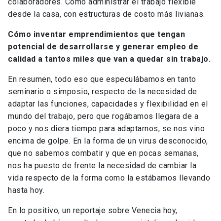
colaboradores. Cómo administrar el trabajo flexible
desde la casa, con estructuras de costo más livianas.
Cómo inventar emprendimientos que tengan
potencial de desarrollarse y generar empleo de
calidad a tantos miles que van a quedar sin trabajo.
En resumen, todo eso que especulábamos en tanto
seminario o simposio, respecto de la necesidad de
adaptar las funciones, capacidades y flexibilidad en el
mundo del trabajo, pero que rogábamos llegara de a
poco y nos diera tiempo para adaptarnos, se nos vino
encima de golpe. En la forma de un virus desconocido,
que no sabemos combatir y que en pocas semanas,
nos ha puesto de frente la necesidad de cambiar la
vida respecto de la forma como la estábamos llevando
hasta hoy.
En lo positivo, un reportaje sobre Venecia hoy,