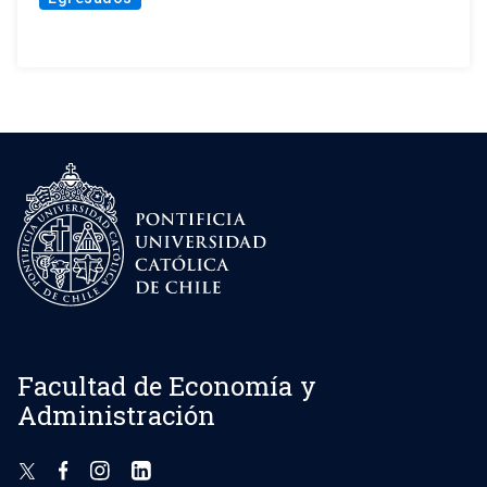
Facultad de Economía y
Administración