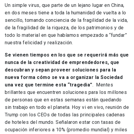
Un simple virus, que parte de un lejano lugar en China,
en dos meses tiene a toda la humanidad de vuelta a lo
sencillo, tomando conciencia de la fragilidad de la vida,
de la fragilidad de la riqueza, de los patrimonios y de
todo lo material en que habíamos empezado a “fundar”
nuestra felicidad y realización.
Se vienen tiempos en los que se requerirá más que
nunca de la creatividad de emprendedores, que
descubran y sepan proveer soluciones para la
nueva forma cómo se va a organizar la Sociedad
una vez que termine esta “tragedia”
. Mentes
brillantes que encuentren soluciones para los millones
de personas que en estas semanas están quedando
sin trabajo en todo el planeta. Hoy vi en vivo, reunión de
Trump con los CEOs de todas las principales cadenas
de hoteles del mundo. Señalaron estar con tasas de
ocupación inferiores a 10% (promedio mundial) y miles