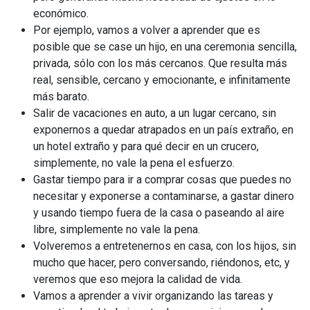
económico.
Por ejemplo, vamos a volver a aprender que es
posible que se case un hijo, en una ceremonia sencilla,
privada, sólo con los más cercanos. Que resulta más
real, sensible, cercano y emocionante, e infinitamente
más barato.
Salir de vacaciones en auto, a un lugar cercano, sin
exponernos a quedar atrapados en un país extraño, en
un hotel extraño y para qué decir en un crucero,
simplemente, no vale la pena el esfuerzo.
Gastar tiempo para ir a comprar cosas que puedes no
necesitar y exponerse a contaminarse, a gastar dinero
y usando tiempo fuera de la casa o paseando al aire
libre, simplemente no vale la pena.
Volveremos a entretenernos en casa, con los hijos, sin
mucho que hacer, pero conversando, riéndonos, etc, y
veremos que eso mejora la calidad de vida.
Vamos a aprender a vivir organizando las tareas y