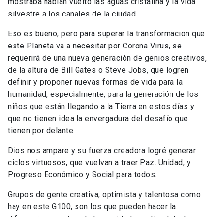
mostraba habían vuelto las aguas cristalina y la vida
silvestre a los canales de la ciudad.
Eso es bueno, pero para superar la transformación que
este Planeta va a necesitar por Corona Virus, se
requerirá de una nueva generación de genios creativos,
de la altura de Bill Gates o Steve Jobs, que logren
definir y proponer nuevas formas de vida para la
humanidad, especialmente, para la generación de los
niños que están llegando a la Tierra en estos días y
que no tienen idea la envergadura del desafío que
tienen por delante.
Dios nos ampare y su fuerza creadora logré generar
ciclos virtuosos, que vuelvan a traer Paz, Unidad, y
Progreso Económico y Social para todos.
Grupos de gente creativa, optimista y talentosa como
hay en este G100, son los que pueden hacer la