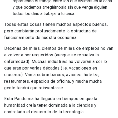
repartiendo el trabajo entre los que vivimos en la casa
y que podemos arreglárnosla sin que venga alguien
todos los días a trabajar a tu casa.
Todas estas cosas tienen muchos aspectos buenos,
pero cambiarán profundamente la estructura de
funcionamiento de nuestra economía.
Decenas de miles, cientos de miles de empleos no van
a volver a ser requeridos (aunque se resuelva la
enfermedad). Muchas industrias no volverán a ser lo
que eran por varias décadas (i.e. vacaciones en
cruceros). Van a sobrar barcos, aviones, hoteles,
restaurantes, espacios de oficina, y mucha mucha
gente tendrá que reinventarse.
Esta Pandemia ha llegado en tiempos en que la
humanidad creía tener dominada a la ciencias y
controlado el desarrollo de la tecnología.