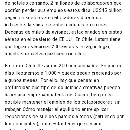
de hoteles cerrando. 2 millones de colaboradores que
podrían perder sus empleos estos días. US$45 billion
pagan en sueldos a colaboradores directos e
indirectos la suma de estas cadenas en un mes.
Decenas de miles de aviones, estacionados en pistas
aéreas en el desierto de EE.UU. En Chile, Latam tiene
que lograr estacionar 200 aviones en algún lugar,
mientras resuelve que hace con ellos.
En fin, en Chile llevamos 200 contaminados. En pocos
días llegaremos a 1.000 y puede seguir creciendo por
algunos meses. Por ello, hay que pensar en
profundidad qué tipo de soluciones creativas pueden
hacer una empresa sustentable. Cuánto tiempo es
posible mantener el empleo de los colaboradores sin
trabajar. Cómo manejar el equilibrio entre aplicar
reducciones de sueldos parejos a todos (partiéndo por
los principales), para evitar tener que reducir