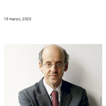
19 marzo, 2020