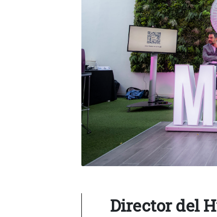
Director del 