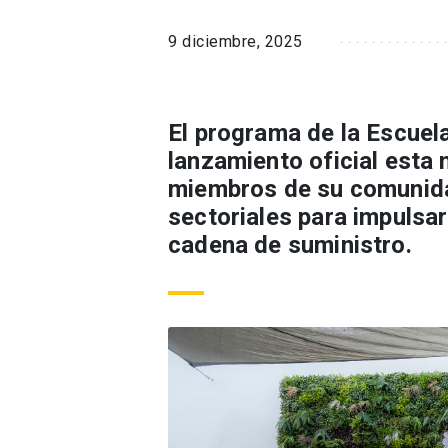
9 diciembre, 2025
El programa de la Escuel
lanzamiento oficial esta 
miembros de su comunida
sectoriales para impulsar 
cadena de suministro.