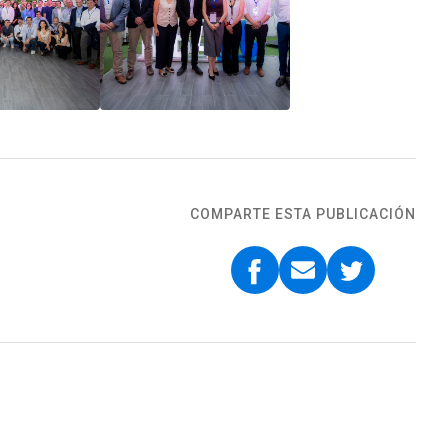
COMPARTE ESTA PUBLICACIÓN