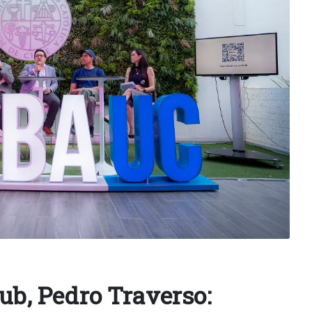
Hub, Pedro Traverso: