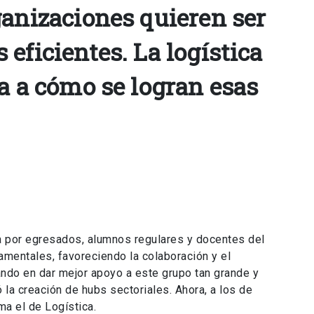
ganizaciones quieren ser
eficientes. La logística
ta a cómo se logran esas
por egresados, alumnos regulares y docentes del
amentales, favoreciendo la colaboración y el
ndo en dar mejor apoyo a este grupo tan grande y
la creación de hubs sectoriales. Ahora, a los de
ma el de Logística.