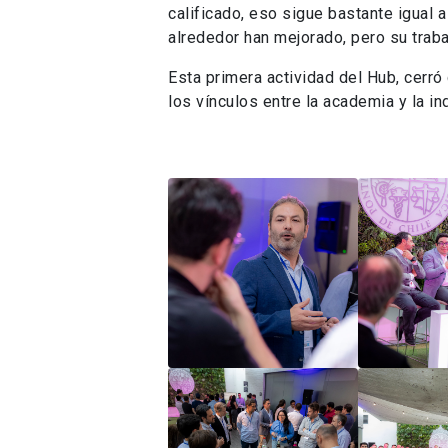
calificado, eso sigue bastante igual
alrededor han mejorado, pero su traba
Esta primera actividad del Hub, cerr
los vínculos entre la academia y la ind