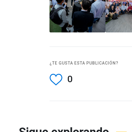
¿TE GUSTA ESTA PUBLICACIÓN?
0