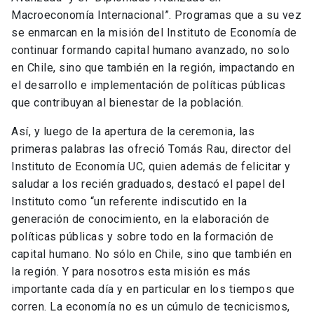
Macroeconomía Internacional”. Programas que a su vez
se enmarcan en la misión del Instituto de Economía de
continuar formando capital humano avanzado, no solo
en Chile, sino que también en la región, impactando en
el desarrollo e implementación de políticas públicas
que contribuyan al bienestar de la población.
Así, y luego de la apertura de la ceremonia, las
primeras palabras las ofreció Tomás Rau, director del
Instituto de Economía UC, quien además de felicitar y
saludar a los recién graduados, destacó el papel del
Instituto como “un referente indiscutido en la
generación de conocimiento, en la elaboración de
políticas públicas y sobre todo en la formación de
capital humano. No sólo en Chile, sino que también en
la región. Y para nosotros esta misión es más
importante cada día y en particular en los tiempos que
corren. La economía no es un cúmulo de tecnicismos,