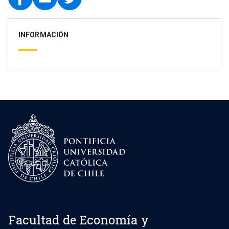
INFORMACIÓN
Facultad de Economía y