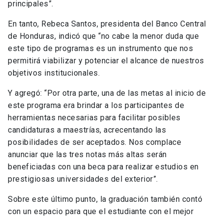
principales”.
En tanto, Rebeca Santos, presidenta del Banco Central
de Honduras, indicó que “no cabe la menor duda que
este tipo de programas es un instrumento que nos
permitirá viabilizar y potenciar el alcance de nuestros
objetivos institucionales.
Y agregó: “Por otra parte, una de las metas al inicio de
este programa era brindar a los participantes de
herramientas necesarias para facilitar posibles
candidaturas a maestrías, acrecentando las
posibilidades de ser aceptados. Nos complace
anunciar que las tres notas más altas serán
beneficiadas con una beca para realizar estudios en
prestigiosas universidades del exterior”.
Sobre este último punto, la graduación también contó
con un espacio para que el estudiante con el mejor