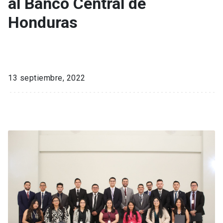
al Banco Central de
Honduras
13 septiembre, 2022