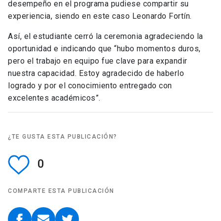
desempeño en el programa pudiese compartir su
experiencia, siendo en este caso Leonardo Fortín.
Así, el estudiante cerró la ceremonia agradeciendo la
oportunidad e indicando que “hubo momentos duros,
pero el trabajo en equipo fue clave para expandir
nuestra capacidad. Estoy agradecido de haberlo
logrado y por el conocimiento entregado con
excelentes académicos”.
¿TE GUSTA ESTA PUBLICACIÓN?
0
COMPARTE ESTA PUBLICACIÓN