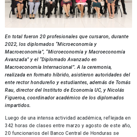
En total fueron 20 profesionales que cursaron, durante
2022, los diplomados “Microeconomía y
Macroeconomía”, “Microeconomía y Macroeconomía
Avanzada” y el “Diplomado Avanzado en
Macroeconomía Internacional”. A la ceremonia,
realizada en formato híbrido, asistieron autoridades del
ente rector hondureño y estudiantes, además de Tomás
Rau, director del Instituto de Economía UC, y Nicolás
Figueroa, coordinador académico de los diplomados
impartidos.
Luego de una intensa actividad académica, reflejada en
342 horas de clases entre marzo y agosto de este año,
20 funcionarios del Banco Central de Honduras se