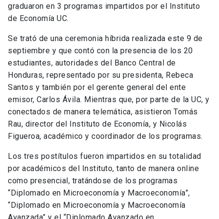
graduaron en 3 programas impartidos por el Instituto
de Economía UC.
Se trató de una ceremonia híbrida realizada este 9 de
septiembre y que contó con la presencia de los 20
estudiantes, autoridades del Banco Central de
Honduras, representado por su presidenta, Rebeca
Santos y también por el gerente general del ente
emisor, Carlos Ávila. Mientras que, por parte de la UC, y
conectados de manera telemática, asistieron Tomás
Rau, director del Instituto de Economía, y Nicolás
Figueroa, académico y coordinador de los programas.
Los tres postítulos fueron impartidos en su totalidad
por académicos del Instituto, tanto de manera online
como presencial, tratándose de los programas
“Diplomado en Microeconomía y Macroeconomía”,
“Diplomado en Microeconomía y Macroeconomía
Avanzada” y el “Diplomado Avanzado en