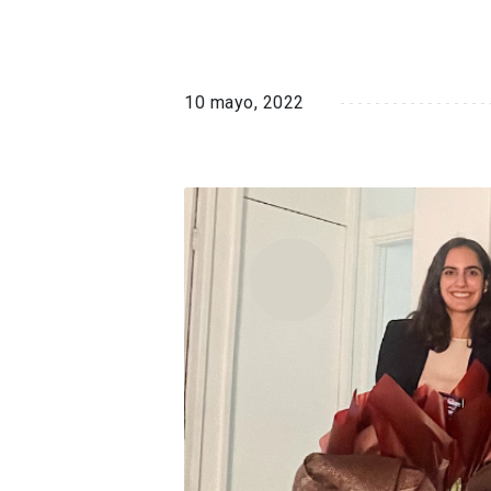
10 mayo, 2022