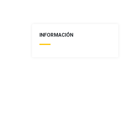
INFORMACIÓN