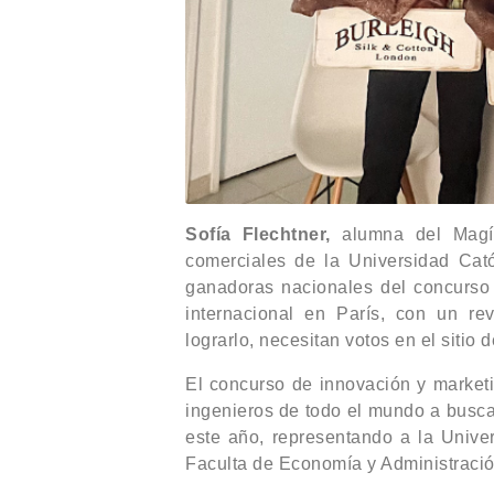
Sofía Flechtner,
alumna del Magís
comerciales de la Universidad Cat
ganadoras nacionales del concurso 
internacional en París, con un re
lograrlo, necesitan votos en el siti
El concurso de innovación y marketi
ingenieros de todo el mundo a busca
este año, representando a la Univer
Faculta de Economía y Administración 