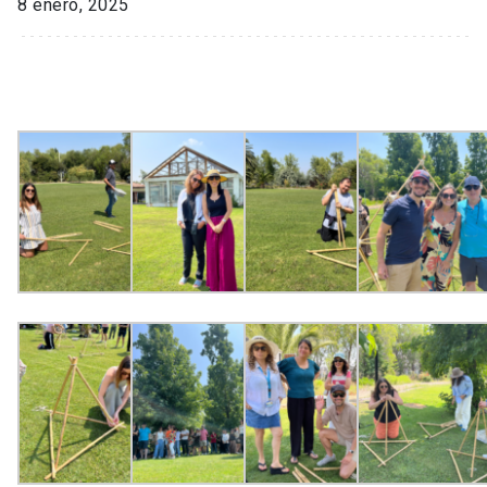
8 enero, 2025