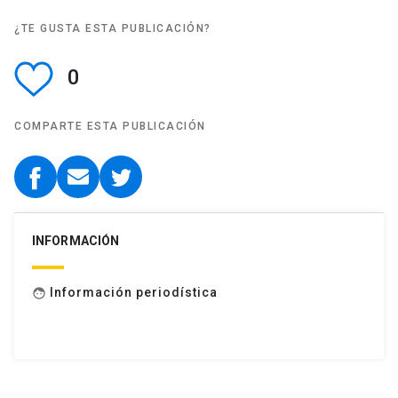
¿TE GUSTA ESTA PUBLICACIÓN?
0
COMPARTE ESTA PUBLICACIÓN
INFORMACIÓN
Información periodística
face