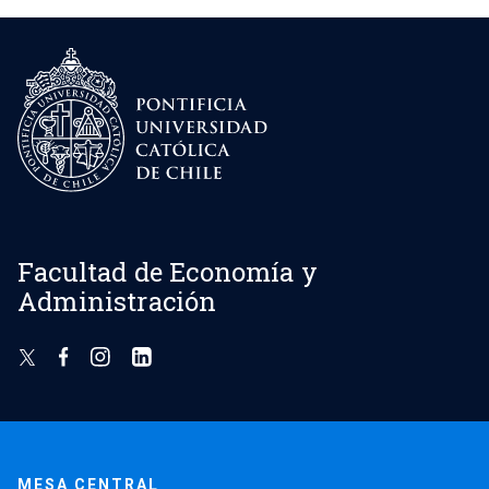
Facultad de Economía y
Administración
MESA CENTRAL