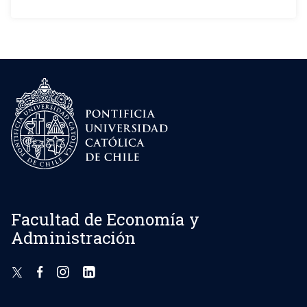
Facultad de Economía y
Administración