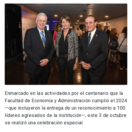
Enmarcado en las actividades por el centenario que la
Facultad de Economía y Administración cumplió el 2024
—que incluyeron la entrega de un reconocimiento a 100
líderes egresados de la institución—, este 3 de octubre
se realizó una celebración especial.