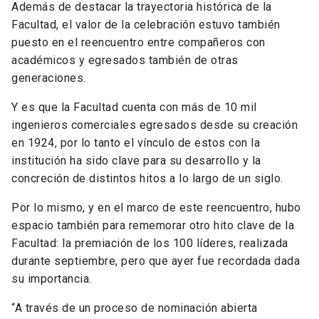
Además de destacar la trayectoria histórica de la
Facultad, el valor de la celebración estuvo también
puesto en el reencuentro entre compañeros con
académicos y egresados también de otras
generaciones.
Y es que la Facultad cuenta con más de 10 mil
ingenieros comerciales egresados desde su creación
en 1924, por lo tanto el vínculo de estos con la
institución ha sido clave para su desarrollo y la
concreción de distintos hitos a lo largo de un siglo.
Por lo mismo, y en el marco de este reencuentro, hubo
espacio también para rememorar otro hito clave de la
Facultad: la premiación de los 100 líderes, realizada
durante septiembre, pero que ayer fue recordada dada
su importancia.
“A través de un proceso de nominación abierta