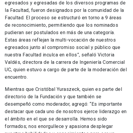
egresados y egresadas de los diversos programas de
la Facultad, fueron designados por la comunidad de la
Facultad. El proceso se estructuró en torno a 9 áreas
de reconocimiento, permitiendo que los nominados
pudieran ser postulados en más de una categoría.
Estas áreas reflejan la multi-vocación de nuestros
egresados junto al compromiso social y público que
nuestra Facultad inculca en ellos”, señaló Victoria
Valdés, directora de la carrera de Ingeniería Comercial
UC, quien estuvo a cargo de parte de la moderación del
encuentro.
Mientras que Cristóbal Yuraszeck, quien es parte del
directorio de la Fundación y que también se
desempeñó como moderador, agregó: “Es importante
destacar que cada uno de nosotros ejerce liderazgo en
el ámbito en el que se desarrolla. Hemos sido
formados; nos enorgullece y apasiona desplegar