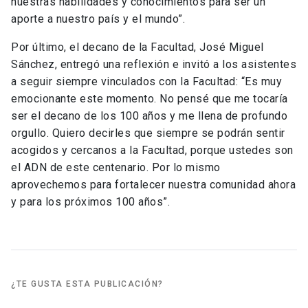
nuestras habilidades y conocimientos para ser un
aporte a nuestro país y el mundo”.
Por último, el decano de la Facultad, José Miguel
Sánchez, entregó una reflexión e invitó a los asistentes
a seguir siempre vinculados con la Facultad: “Es muy
emocionante este momento. No pensé que me tocaría
ser el decano de los 100 años y me llena de profundo
orgullo. Quiero decirles que siempre se podrán sentir
acogidos y cercanos a la Facultad, porque ustedes son
el ADN de este centenario. Por lo mismo
aprovechemos para fortalecer nuestra comunidad ahora
y para los próximos 100 años”.
¿TE GUSTA ESTA PUBLICACIÓN?