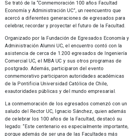
Se trató de la “Conmemoración 100 años Facultad
Economía y Administración UC”, un reencuentro que
acercó a diferentes generaciones de egresados para
celebrar, recordar y proyectar el futuro de la Facultad.
Organizado por la Fundación de Egresados Economía y
Administración Alumni UC, el encuentro contó con la
asistencia de cerca de 1.200 egresados de Ingeniería
Comercial UC, el MBA UC y sus otros programas de
postgrado. Además, participaron del evento
conmemorativo participaron autoridades académicas
de la Pontificia Universidad Católica de Chile,
exautoridades públicas y del mundo empresarial.
La conmemoración de los egresados comenzó con un
saludo del Rector UC, Ignacio Sánchez, quien además
de celebrar los 100 años de la Facultad, destacó su
legado: “Este centenario es especialmente importante,
porque además de ser una de las Facultades más