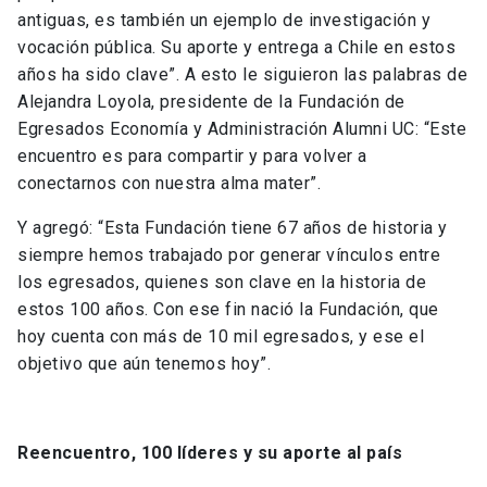
antiguas, es también un ejemplo de investigación y
vocación pública. Su aporte y entrega a Chile en estos
años ha sido clave”. A esto le siguieron las palabras de
Alejandra Loyola, presidente de la Fundación de
Egresados Economía y Administración Alumni UC: “Este
encuentro es para compartir y para volver a
conectarnos con nuestra alma mater”.
Y agregó: “Esta Fundación tiene 67 años de historia y
siempre hemos trabajado por generar vínculos entre
los egresados, quienes son clave en la historia de
estos 100 años. Con ese fin nació la Fundación, que
hoy cuenta con más de 10 mil egresados, y ese el
objetivo que aún tenemos hoy”.
Reencuentro, 100 líderes y su aporte al país