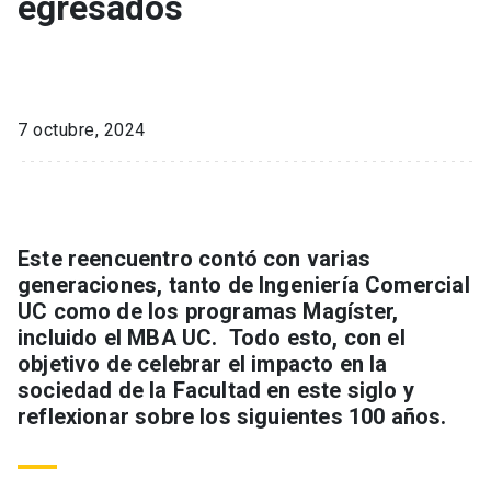
egresados
7 octubre, 2024
Este reencuentro contó con varias
generaciones, tanto de Ingeniería Comercial
UC como de los programas Magíster,
incluido el MBA UC. Todo esto, con el
objetivo de celebrar el impacto en la
sociedad de la Facultad en este siglo y
reflexionar sobre los siguientes 100 años.