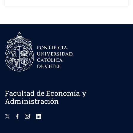
Facultad de Economía y
Administración