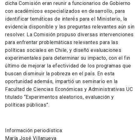
dicha Comisión eran reunir a funcionarios de Gobierno
con académicos especializados en desarrollo, para
identificar temáticas de interés para el Ministerio, la
evidencia disponible y las preguntas relevantes aún sin
resolver. La Comisión propuso diversas intervenciones
para enfrentar problemáticas relevantes para las
políticas sociales en Chile, y diseñó evaluaciones
experimentales para determinar su impacto, con el fin
último de mejorar la efectividad de los programas que
buscan disminuir la pobreza en el país. En esta
oportunidad además, impartió un seminario en la
Facultad de Ciencias Económicas y Administrativas UC
titulado “Experimentos aleatorios, evaluación y
políticas públicas”.
Información periodística:
María José Villanueva