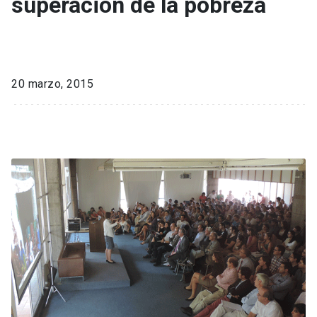
superación de la pobreza
20 marzo, 2015