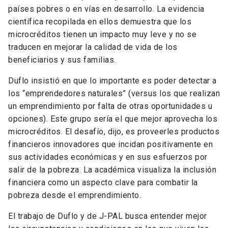
países pobres o en vías en desarrollo. La evidencia
científica recopilada en ellos demuestra que los
microcréditos tienen un impacto muy leve y no se
traducen en mejorar la calidad de vida de los
beneficiarios y sus familias.
Duflo insistió en que lo importante es poder detectar a
los “emprendedores naturales” (versus los que realizan
un emprendimiento por falta de otras oportunidades u
opciones). Este grupo sería el que mejor aprovecha los
microcréditos. El desafío, dijo, es proveerles productos
financieros innovadores que incidan positivamente en
sus actividades económicas y en sus esfuerzos por
salir de la pobreza. La académica visualiza la inclusión
financiera como un aspecto clave para combatir la
pobreza desde el emprendimiento.
El trabajo de Duflo y de J-PAL busca entender mejor