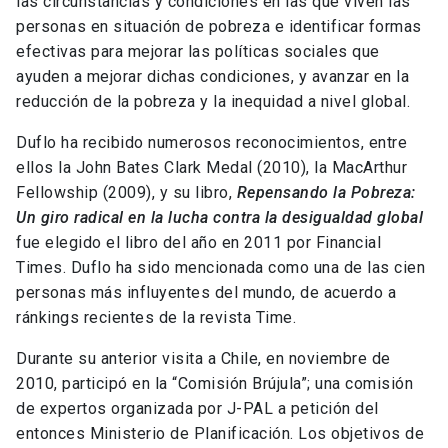
las circunstancias y condiciones en las que viven las
personas en situación de pobreza e identificar formas
efectivas para mejorar las políticas sociales que
ayuden a mejorar dichas condiciones, y avanzar en la
reducción de la pobreza y la inequidad a nivel global.
Duflo ha recibido numerosos reconocimientos, entre
ellos la John Bates Clark Medal (2010), la MacArthur
Fellowship (2009), y su libro,
Repensando la Pobreza:
Un giro radical en la lucha contra la desigualdad
global
fue elegido el libro del año en 2011 por Financial
Times. Duflo ha sido mencionada como una de las cien
personas más influyentes del mundo, de acuerdo a
ránkings recientes de la revista Time.
Durante su anterior visita a Chile, en noviembre de
2010, participó en la “Comisión Brújula”; una comisión
de expertos organizada por J-PAL a petición del
entonces Ministerio de Planificación. Los objetivos de