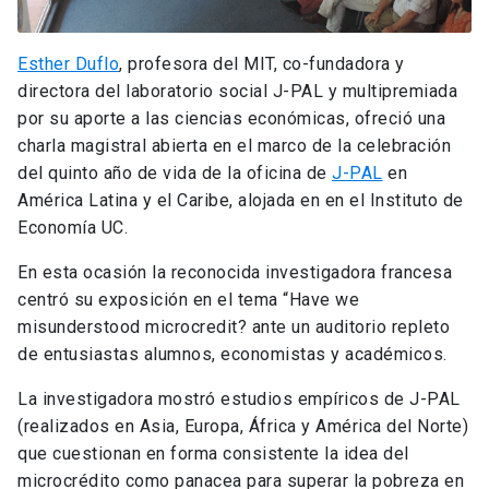
Esther Duflo
, profesora del MIT, co-fundadora y
directora del laboratorio social J-PAL y multipremiada
por su aporte a las ciencias económicas, ofreció una
charla magistral abierta en el marco de la celebración
del quinto año de vida de la oficina de
J-PAL
en
América Latina y el Caribe, alojada en en el Instituto de
Economía UC.
En esta ocasión la reconocida investigadora francesa
centró su exposición en el tema “Have we
misunderstood microcredit? ante un auditorio repleto
de entusiastas alumnos, economistas y académicos.
La investigadora mostró estudios empíricos de J-PAL
(realizados en Asia, Europa, África y América del Norte)
que cuestionan en forma consistente la idea del
microcrédito como panacea para superar la pobreza en