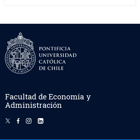
Facultad de Economía y
Administración