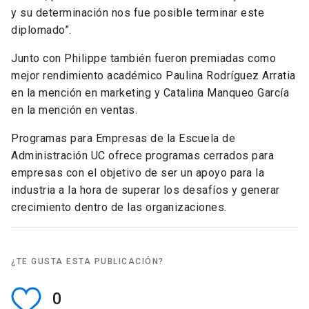
y su determinación nos fue posible terminar este
diplomado”.
Junto con Philippe también fueron premiadas como
mejor rendimiento académico Paulina Rodríguez Arratia
en la mención en marketing y Catalina Manqueo García
en la mención en ventas.
Programas para Empresas de la Escuela de
Administración UC ofrece programas cerrados para
empresas con el objetivo de ser un apoyo para la
industria a la hora de superar los desafíos y generar
crecimiento dentro de las organizaciones.
¿TE GUSTA ESTA PUBLICACIÓN?
0