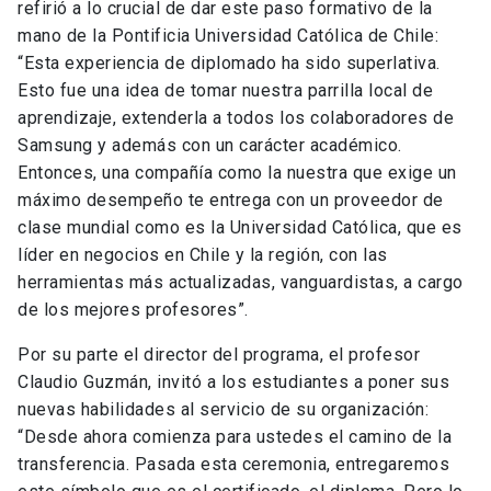
refirió a lo crucial de dar este paso formativo de la
mano de la Pontificia Universidad Católica de Chile:
“Esta experiencia de diplomado ha sido superlativa.
Esto fue una idea de tomar nuestra parrilla local de
aprendizaje, extenderla a todos los colaboradores de
Samsung y además con un carácter académico.
Entonces, una compañía como la nuestra que exige un
máximo desempeño te entrega con un proveedor de
clase mundial como es la Universidad Católica, que es
líder en negocios en Chile y la región, con las
herramientas más actualizadas, vanguardistas, a cargo
de los mejores profesores”.
Por su parte el director del programa, el profesor
Claudio Guzmán, invitó a los estudiantes a poner sus
nuevas habilidades al servicio de su organización:
“Desde ahora comienza para ustedes el camino de la
transferencia. Pasada esta ceremonia, entregaremos