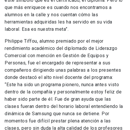
este símbolo que es el certificado, el diploma. Pero lo
que más enriquece es cuando nos encontramos a
alumnos en la calle y nos cuentan cómo las
herramientas adquiridas les ha servido en su vida
laboral. Esa es nuestra meta”.
Philippe Tiffou, alumno premiado por el mejor
rendimiento académico del diplomado de Liderazgo
Comercial con mención en Gestión de Equipos y
Personas, fue el encargado de representar a sus
compañeros dirigiendo unas palabras a los presentes
donde destacó el alto nivel docente del programa:
“Este ha sido un programa pionero, nunca antes visto
dentro de la compañía y personalmente estoy feliz de
haber sido parte de él. Fue de gran ayuda que las
clases fueran dentro del horario laboral entendiendo la
dinámica de Samsung que nunca se detiene. Por
momentos fue difícil prestar plena atención a las
clases, pero sin duda la alta calidad de los profesores