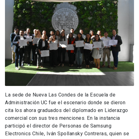
La sede de Nueva Las Condes de la Escuela de
Administración UC fue el escenario donde se dieron
cita los ahora graduados del diplomado en Liderazgo
comercial con sus tres menciones. En la instancia
participó el director de Personas de Samsung
Electronics Chile, Iván Spollansky Contreras, quien se