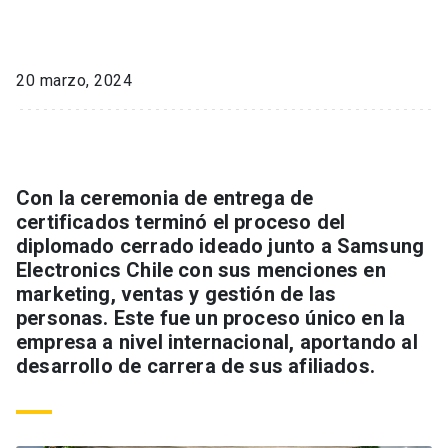
20 marzo, 2024
Con la ceremonia de entrega de
certificados terminó el proceso del
diplomado cerrado ideado junto a Samsung
Electronics Chile con sus menciones en
marketing, ventas y gestión de las
personas. Este fue un proceso único en la
empresa a nivel internacional, aportando al
desarrollo de carrera de sus afiliados.