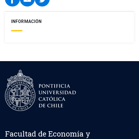
INFORMACIÓN
Facultad de Economía y