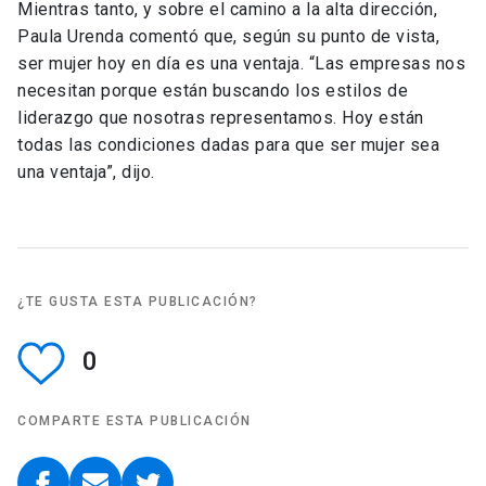
Mientras tanto, y sobre el camino a la alta dirección,
Paula Urenda comentó que, según su punto de vista,
ser mujer hoy en día es una ventaja. “Las empresas nos
necesitan porque están buscando los estilos de
liderazgo que nosotras representamos. Hoy están
todas las condiciones dadas para que ser mujer sea
una ventaja”, dijo.
¿TE GUSTA ESTA PUBLICACIÓN?
0
COMPARTE ESTA PUBLICACIÓN