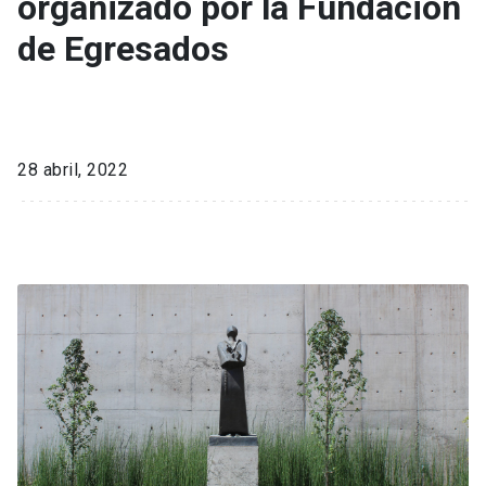
organizado por la Fundación
de Egresados
28 abril, 2022