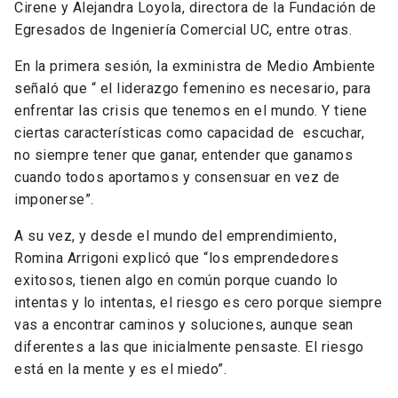
Cirene y Alejandra Loyola, directora de la Fundación de
Egresados de Ingeniería Comercial UC, entre otras.
En la primera sesión, la exministra de Medio Ambiente
señaló que “ el liderazgo femenino es necesario, para
enfrentar las crisis que tenemos en el mundo. Y tiene
ciertas características como capacidad de escuchar,
no siempre tener que ganar, entender que ganamos
cuando todos aportamos y consensuar en vez de
imponerse”.
A su vez, y desde el mundo del emprendimiento,
Romina Arrigoni explicó que “los emprendedores
exitosos, tienen algo en común porque cuando lo
intentas y lo intentas, el riesgo es cero porque siempre
vas a encontrar caminos y soluciones, aunque sean
diferentes a las que inicialmente pensaste. El riesgo
está en la mente y es el miedo”.