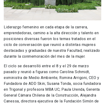
Liderazgo femenino en cada etapa de la carrera,
emprendedoras, camino a la alta dirección y talento en
posiciones diversas fueron los temas tratados en el
ciclo de conversación que reunió a distintas mujeres
destacadas y graduadas de nuestra Facultad, realizado
durante la conmemoración del mes de la mujer.
El ciclo se desarrolló entre el 8 y el 29 de marzo
pasado y reunió a figuras como Carolina Schmidt,
exministra de Medio Ambiente; Romina Arrigoni, CEO y
Fundadora de ADD Skin; Susana Tonda, socia fundadora
en Trigonal y profesora MBA UC; Paula Urenda, Gerenta
General Cámara Chilena de la Construcción, Alejandra
Canessa, directora ejecutiva de la Fundación Simón de