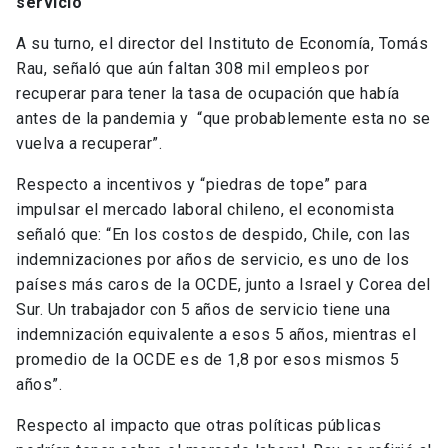
servicio
A su turno, el director del Instituto de Economía, Tomás
Rau, señaló que aún faltan 308 mil empleos por
recuperar para tener la tasa de ocupación que había
antes de la pandemia y “que probablemente esta no se
vuelva a recuperar”.
Respecto a incentivos y “piedras de tope” para
impulsar el mercado laboral chileno, el economista
señaló que: “En los costos de despido, Chile, con las
indemnizaciones por años de servicio, es uno de los
países más caros de la OCDE, junto a Israel y Corea del
Sur. Un trabajador con 5 años de servicio tiene una
indemnización equivalente a esos 5 años, mientras el
promedio de la OCDE es de 1,8 por esos mismos 5
años”.
Respecto al impacto que otras políticas públicas