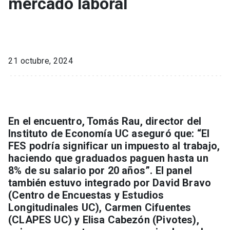
mercado laboral
21 octubre, 2024
En el encuentro, Tomás Rau, director del
Instituto de Economía UC aseguró que: “El
FES podría significar un impuesto al trabajo,
haciendo que graduados paguen hasta un
8% de su salario por 20 años”. El panel
también estuvo integrado por David Bravo
(Centro de Encuestas y Estudios
Longitudinales UC), Carmen Cifuentes
(CLAPES UC) y Elisa Cabezón (Pivotes),