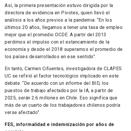
Así, la primera presentación estuvo dirigida por la
directora de evidencia en Pivotes, quien llevó el
análisis a los años previos a la pandemia: “En los
últimos 20 años, llegamos a tener una tasa de empleo
mejor que el promedio OCDE. A partir del 2013
perdimos el impulso con el estancamiento de la
economía y desde el 2018 superamos el promedio de
los países desarrollados en ese sentido”.
En tanto, Carmen Cifuentes, investigadora de CLAPES
UC se refirió al factor tecnológico implicado en este
debate: “De acuerdo con un informe del BID, los
puestos de trabajo afectados por la IA, a partir de
2025, serán 2.6 millones en Chile. Eso significa que
más de un cuarto de los trabajadores chilenos podría
verse afectado”.
FES, informalidad e indemnización por años de