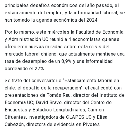
principales desafíos económicos del año pasado, el
estancamiento del empleo, y la informalidad laboral, se
han tomado la agenda económica del 2024.
Por lo mismo, este miércoles la Facultad de Economía
y Administración UC reunió a 4 economistas quienes
ofrecieron nuevas miradas sobre esta crisis del
mercado laboral chileno, que actualmente mantiene una
tasa de desempleo de un 8,9% y una informalidad
bordeando el 27%.
Se trató del conversatorio “Estancamiento laboral en
chile: el desafío de la recuperación”, el cual contó con
presentaciones de Tomás Rau, director del Instituto de
Economía UC; David Bravo, director del Centro de
Encuestas y Estudios Longitudinales; Carmen
Cifuentes, investigadora de CLAPES UC y Elisa
Cabezón, directora de evidencia en Pivotes.