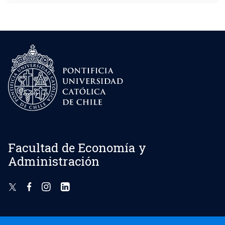
Facultad de Economía y
Administración