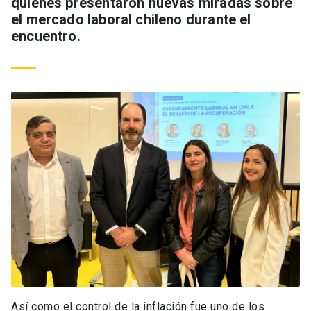
quienes presentaron nuevas miradas sobre
el mercado laboral chileno durante el
encuentro.
Así como el control de la inflación fue uno de los