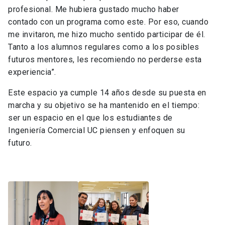
profesional. Me hubiera gustado mucho haber
contado con un programa como este. Por eso, cuando
me invitaron, me hizo mucho sentido participar de él.
Tanto a los alumnos regulares como a los posibles
futuros mentores, les recomiendo no perderse esta
experiencia”.
Este espacio ya cumple 14 años desde su puesta en
marcha y su objetivo se ha mantenido en el tiempo:
ser un espacio en el que los estudiantes de
Ingeniería Comercial UC piensen y enfoquen su
futuro.