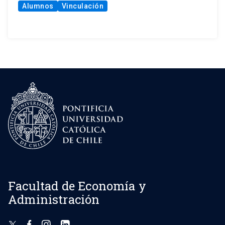
Alumnos
Vinculación
Facultad de Economía y
Administración