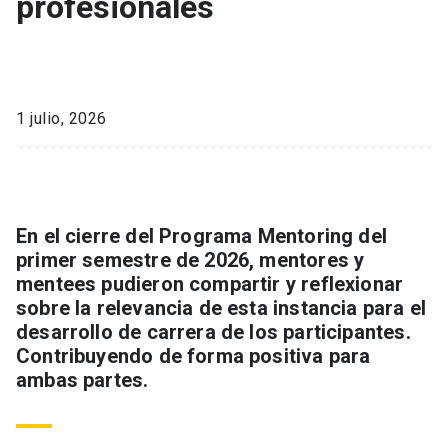
profesionales
1 julio, 2026
En el cierre del Programa Mentoring del
primer semestre de 2026, mentores y
mentees pudieron compartir y reflexionar
sobre la relevancia de esta instancia para el
desarrollo de carrera de los participantes.
Contribuyendo de forma positiva para
ambas partes.