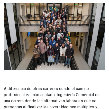
A diferencia de otras carreras donde el camino
profesional es más acotado, Ingeniería Comercial es
una carrera donde las alternativas laborales que se
presentan al finalizar la universidad son múltiples y