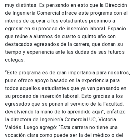
muy distintas. Es pensando en esto que la Dirección
de Ingeniería Comercial ofrece este programa con el
interés de apoyar a los estudiantes próximos a
egresar en su proceso de inserción laboral. Espacio
que reúne a alumnos de cuarto o quinto año con
destacados egresados de la carrera, que donan su
tiempo y experiencia ante las dudas de sus futuros
colegas.
“Este programa es de gran importancia para nosotros,
pues ofrece apoyo basado en la experiencia para
todos aquellos estudiantes que ya van pensando en
su proceso de inserción laboral. Esto gracias a los
egresados que se ponen al servicio de la Facultad,
devolviendo la mano de lo aprendido aquí”, enfatizó
la directora de Ingeniería Comercial UC, Victoria
Valdés. Luego agregó: “Esta carrera no tiene una
vocación clara como puede ser la del médico o del