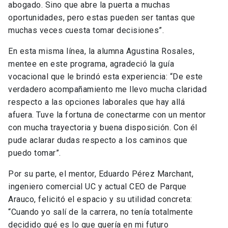
abogado. Sino que abre la puerta a muchas
oportunidades, pero estas pueden ser tantas que
muchas veces cuesta tomar decisiones”.
En esta misma línea, la alumna Agustina Rosales,
mentee en este programa, agradeció la guía
vocacional que le brindó esta experiencia: “De este
verdadero acompañamiento me llevo mucha claridad
respecto a las opciones laborales que hay allá
afuera. Tuve la fortuna de conectarme con un mentor
con mucha trayectoria y buena disposición. Con él
pude aclarar dudas respecto a los caminos que
puedo tomar”.
Por su parte, el mentor, Eduardo Pérez Marchant,
ingeniero comercial UC y actual CEO de Parque
Arauco, felicitó el espacio y su utilidad concreta:
“Cuando yo salí de la carrera, no tenía totalmente
decidido qué es lo que quería en mi futuro