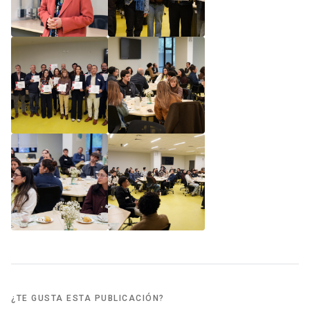
¿TE GUSTA ESTA PUBLICACIÓN?