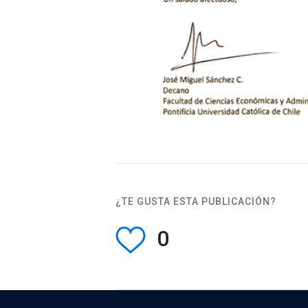
¿TE GUSTA ESTA PUBLICACIÓN?
0