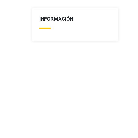
INFORMACIÓN