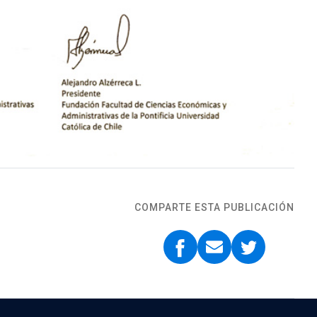
COMPARTE ESTA PUBLICACIÓN