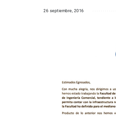
26 septiembre, 2016