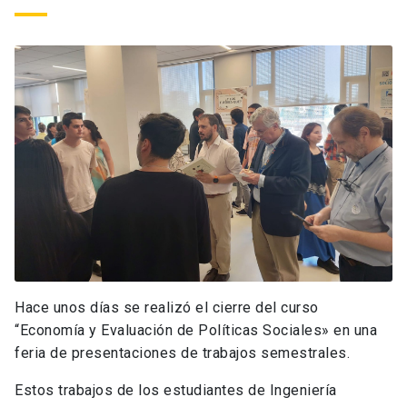
Hace unos días se realizó el cierre del curso
“Economía y Evaluación de Políticas Sociales» en una
feria de presentaciones de trabajos semestrales.
Estos trabajos de los estudiantes de Ingeniería