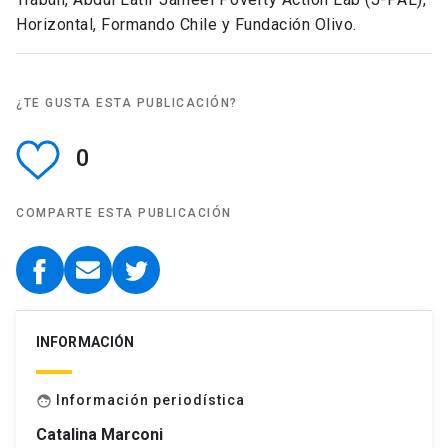
Horizontal, Formando Chile y Fundación Olivo.
¿TE GUSTA ESTA PUBLICACIÓN?
0
COMPARTE ESTA PUBLICACIÓN
INFORMACIÓN
Información periodística
face
Catalina Marconi