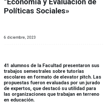
“Economía y Evaluación de
Políticas Sociales»
6 diciembre, 2023
41 alumnos de la Facultad presentaron sus
trabajos semestrales sobre tutorías
escolares en formato de elevator pitch. Las
propuestas fueron evaluadas por un jurado
de expertos, que destacó su utilidad para
las organizaciones que trabajan en terreno
en educación.