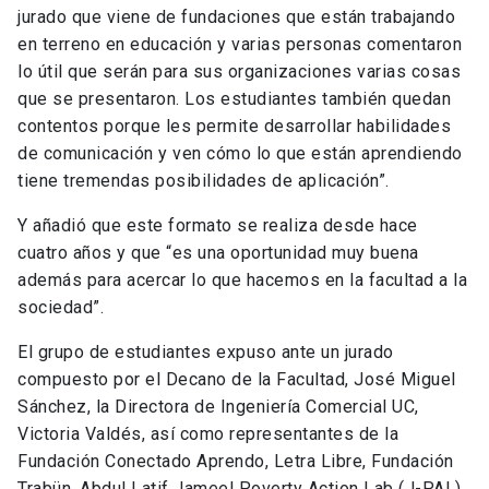
jurado que viene de fundaciones que están trabajando
en terreno en educación y varias personas comentaron
lo útil que serán para sus organizaciones varias cosas
que se presentaron. Los estudiantes también quedan
contentos porque les permite desarrollar habilidades
de comunicación y ven cómo lo que están aprendiendo
tiene tremendas posibilidades de aplicación”.
Y añadió que este formato se realiza desde hace
cuatro años y que “es una oportunidad muy buena
además para acercar lo que hacemos en la facultad a la
sociedad”.
El grupo de estudiantes expuso ante un jurado
compuesto por el Decano de la Facultad, José Miguel
Sánchez, la Directora de Ingeniería Comercial UC,
Victoria Valdés, así como representantes de la
Fundación Conectado Aprendo, Letra Libre, Fundación
Trabün, Abdul Latif Jameel Poverty Action Lab (J-PAL),