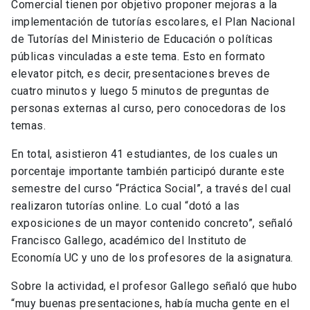
Comercial tienen por objetivo proponer mejoras a la
implementación de tutorías escolares, el Plan Nacional
de Tutorías del Ministerio de Educación o políticas
públicas vinculadas a este tema. Esto en formato
elevator pitch, es decir, presentaciones breves de
cuatro minutos
y luego 5 minutos de preguntas de
personas externas al curso, pero conocedoras de los
temas.
En total, asistieron 41 estudiantes, de los cuales un
porcentaje importante también participó durante este
semestre del curso “Práctica Social”, a través del cual
realizaron tutorías online. Lo cual “dotó a las
exposiciones de un mayor contenido concreto”, señaló
Francisco Gallego, académico del Instituto de
Economía UC y uno de los profesores de la asignatura.
Sobre la actividad, el profesor Gallego señaló que hubo
“muy buenas presentaciones, había mucha gente en el