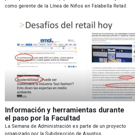
como gerente de la Línea de Niños en Falabella Retail.
Información y herramientas durante
el paso por la Facultad
La Semana de Administración es parte de un proyecto
organizado por la Subdirección de Asuntos