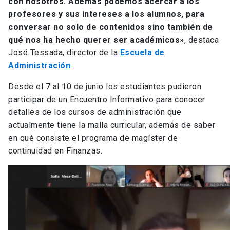
con nosotros. Además podemos acercar a los
profesores y sus intereses a los alumnos, para
conversar no solo de contenidos sino también de
qué nos ha hecho querer ser académicos»
, destaca
José Tessada, director de la
Escuela de
Administración
.
Desde el 7 al 10 de junio los estudiantes pudieron
participar de un Encuentro Informativo para conocer
detalles de los cursos de administración que
actualmente tiene la malla curricular, además de saber
en qué consiste el programa de magíster de
continuidad en Finanzas.