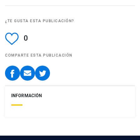
¿TE GUSTA ESTA PUBLICACIÓN?
0
COMPARTE ESTA PUBLICACIÓN
INFORMACIÓN