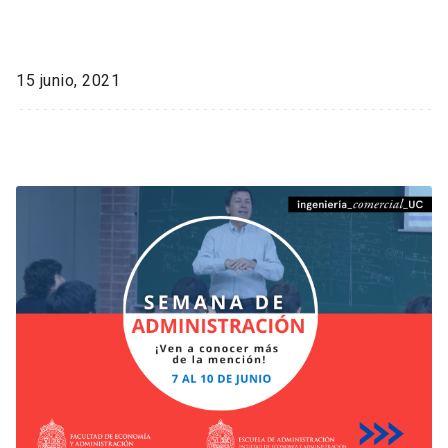
15 junio, 2021