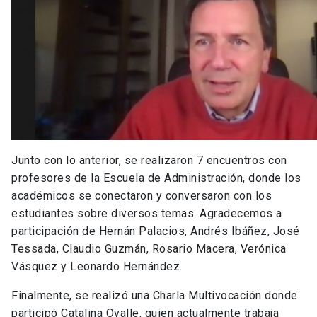
Junto con lo anterior, se realizaron 7 encuentros con
profesores de la Escuela de Administración, donde los
académicos se conectaron y conversaron con los
estudiantes sobre diversos temas. Agradecemos a
participación de Hernán Palacios, Andrés Ibáñez, José
Tessada, Claudio Guzmán, Rosario Macera, Verónica
Vásquez y Leonardo Hernández.
Finalmente, se realizó una Charla Multivocación donde
participó Catalina Ovalle, quien actualmente trabaja