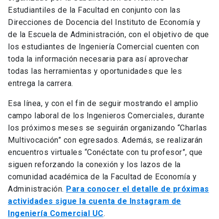
Estudiantiles de la Facultad en conjunto con las
Direcciones de Docencia del Instituto de Economía y
de la Escuela de Administración, con el objetivo de que
los estudiantes de Ingeniería Comercial cuenten con
toda la información necesaria para así aprovechar
todas las herramientas y oportunidades que les
entrega la carrera.
Esa línea, y con el fin de seguir mostrando el amplio
campo laboral de los Ingenieros Comerciales, durante
los próximos meses se seguirán organizando “Charlas
Multivocación” con egresados. Además, se realizarán
encuentros virtuales “Conéctate con tu profesor”, que
siguen reforzando la conexión y los lazos de la
comunidad académica de la Facultad de Economía y
Administración.
Para conocer el detalle de próximas
actividades sigue la cuenta de Instagram de
Ingeniería Comercial UC
.