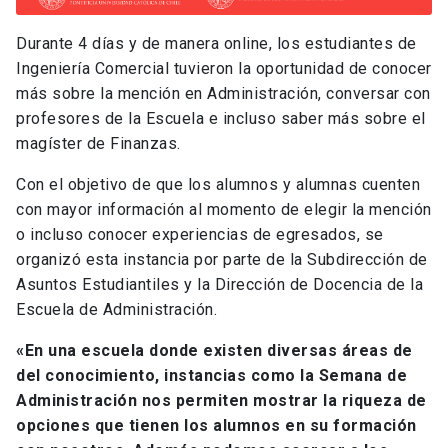
Durante 4 días y de manera online, los estudiantes de
Ingeniería Comercial tuvieron la oportunidad de conocer
más sobre la mención en Administración, conversar con
profesores de la Escuela e incluso saber más sobre el
magíster de Finanzas.
Con el objetivo de que los alumnos y alumnas cuenten
con mayor información al momento de elegir la mención
o incluso conocer experiencias de egresados, se
organizó esta instancia por parte de la Subdirección de
Asuntos Estudiantiles y la Dirección de Docencia de la
Escuela de Administración.
«En una escuela donde existen diversas áreas de
del conocimiento, instancias como la Semana de
Administración nos permiten mostrar la riqueza de
opciones que tienen los alumnos en su formación