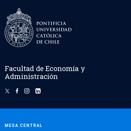
Facultad de Economía y
Administración
MESA CENTRAL