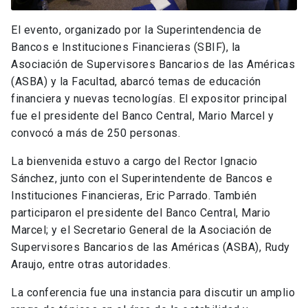
El evento, organizado por la Superintendencia de
Bancos e Instituciones Financieras (SBIF), la
Asociación de Supervisores Bancarios de las Américas
(ASBA) y la Facultad, abarcó temas de educación
financiera y nuevas tecnologías. El expositor principal
fue el presidente del Banco Central, Mario Marcel y
convocó a más de 250 personas.
La bienvenida estuvo a cargo del Rector Ignacio
Sánchez, junto con el Superintendente de Bancos e
Instituciones Financieras, Eric Parrado. También
participaron el presidente del Banco Central, Mario
Marcel; y el Secretario General de la Asociación de
Supervisores Bancarios de las Américas (ASBA), Rudy
Araujo, entre otras autoridades.
La conferencia fue una instancia para discutir un amplio