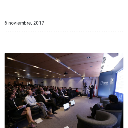
6 noviembre, 2017