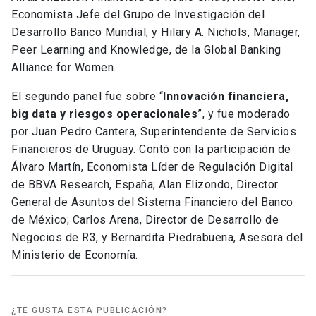
Economista Jefe del Grupo de Investigación del
Desarrollo Banco Mundial; y Hilary A. Nichols, Manager,
Peer Learning and Knowledge, de la Global Banking
Alliance for Women.
El segundo panel fue sobre “
Innovación financiera,
big data y riesgos operacionales
”, y fue moderado
por Juan Pedro Cantera, Superintendente de Servicios
Financieros de Uruguay. Contó con la participación de
Álvaro Martín, Economista Líder de Regulación Digital
de BBVA Research, España; Alan Elizondo, Director
General de Asuntos del Sistema Financiero del Banco
de México; Carlos Arena, Director de Desarrollo de
Negocios de R3, y Bernardita Piedrabuena, Asesora del
Ministerio de Economía.
¿TE GUSTA ESTA PUBLICACIÓN?