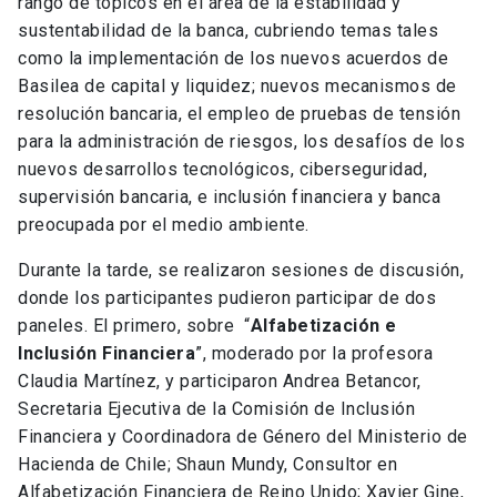
rango de tópicos en el área de la estabilidad y
sustentabilidad de la banca, cubriendo temas tales
como la implementación de los nuevos acuerdos de
Basilea de capital y liquidez; nuevos mecanismos de
resolución bancaria, el empleo de pruebas de tensión
para la administración de riesgos, los desafíos de los
nuevos desarrollos tecnológicos, ciberseguridad,
supervisión bancaria, e inclusión financiera y banca
preocupada por el medio ambiente.
Durante la tarde, se realizaron sesiones de discusión,
donde los participantes pudieron participar de dos
paneles. El primero, sobre “
Alfabetización e
Inclusión Financiera
”, moderado por la profesora
Claudia Martínez, y participaron Andrea Betancor,
Secretaria Ejecutiva de la Comisión de Inclusión
Financiera y Coordinadora de Género del Ministerio de
Hacienda de Chile; Shaun Mundy, Consultor en
Alfabetización Financiera de Reino Unido; Xavier Gine,