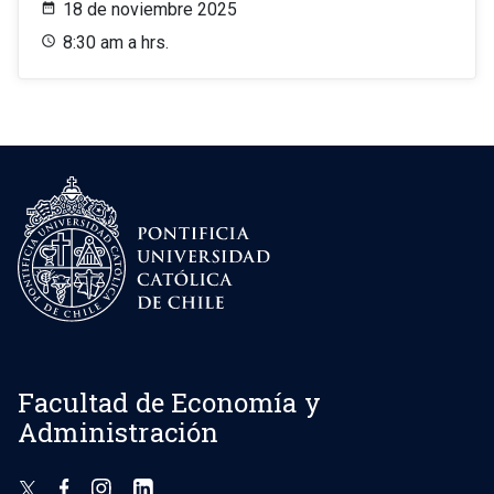
18 de noviembre 2025
8:30 am a hrs.
Facultad de Economía y
Administración