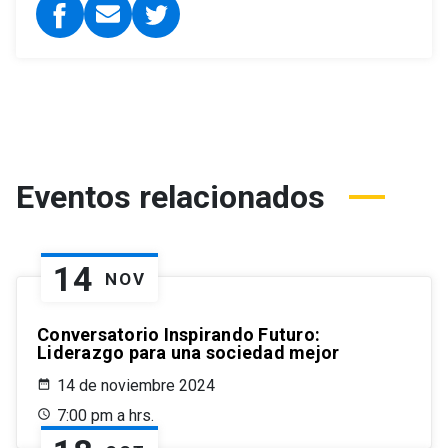
Eventos relacionados
14
NOV
Conversatorio Inspirando Futuro:
Liderazgo para una sociedad mejor
14 de noviembre 2024
7:00 pm a hrs.