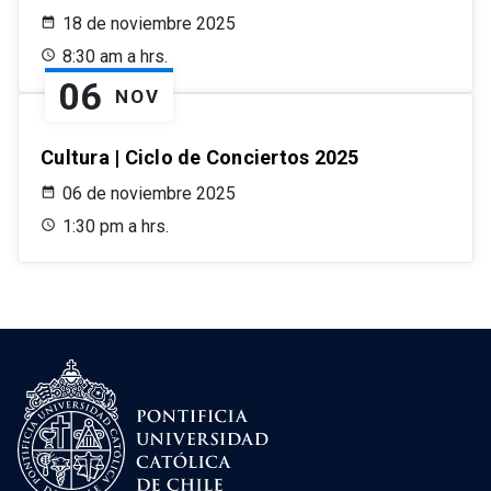
18 de noviembre 2025
8:30 am a hrs.
06
NOV
Cultura | Ciclo de Conciertos 2025
06 de noviembre 2025
1:30 pm a hrs.