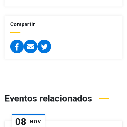
Compartir
Eventos relacionados
08
NOV