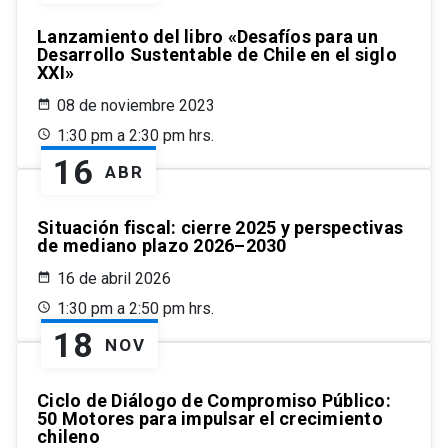
Lanzamiento del libro «Desafíos para un
Desarrollo Sustentable de Chile en el siglo
XXI»
08 de noviembre 2023
1:30 pm a 2:30 pm hrs.
16
ABR
Situación fiscal: cierre 2025 y perspectivas
de mediano plazo 2026–2030
16 de abril 2026
1:30 pm a 2:50 pm hrs.
18
NOV
Ciclo de Diálogo de Compromiso Público:
50 Motores para impulsar el crecimiento
chileno