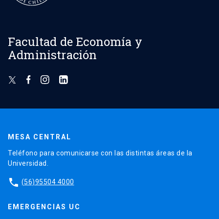
Facultad de Economía y
Administración
MESA CENTRAL
Teléfono para comunicarse con las distintas áreas de la
Universidad.
phone
(56)95504 4000
EMERGENCIAS UC