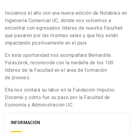
Iniciamos el año con una nueva edición de Notables en
Ingeniería Comercial UC, donde nos volvemos a
encontrar con egresados líderes de nuestra Facultad
que pasaron por las mismas salas y que hoy están
impactando positivamente en el país.
En esta oportunidad nos acompañara Bernardita
Yuraszeck, reconocida con la medalla de los 100
líderes de la Facultad en el área de formación
de jóvenes.
Ella nos contará su labor en la Fundación Impulso
Docente y cómo fue su paso por la Facultad de
Economía y Administración UC.
INFORMACIÓN