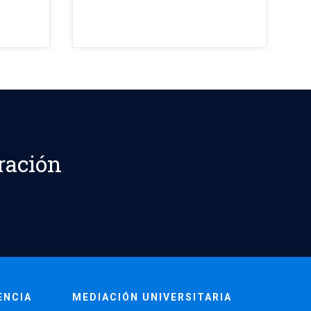
ración
ENCIA
MEDIACIÓN UNIVERSITARIA