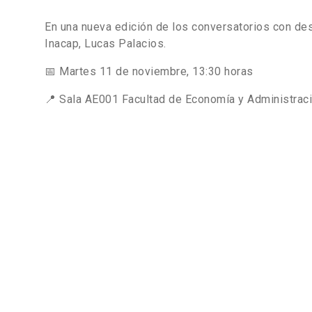
En una nueva edición de los conversatorios con d
Inacap, Lucas Palacios.
📅 Martes 11 de noviembre, 13:30 horas
📍 Sala AE001 Facultad de Economía y Administrac