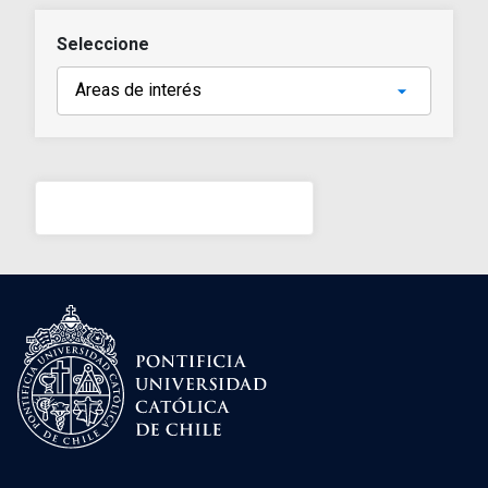
Seleccione