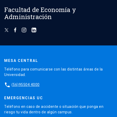
Facultad de Economía y
Administración
MESA CENTRAL
Teléfono para comunicarse con las distintas áreas de la
Universidad.
phone
(56)95504 4000
EMERGENCIAS UC
Teléfono en caso de accidente o situación que ponga en
riesgo tu vida dentro de algún campus.