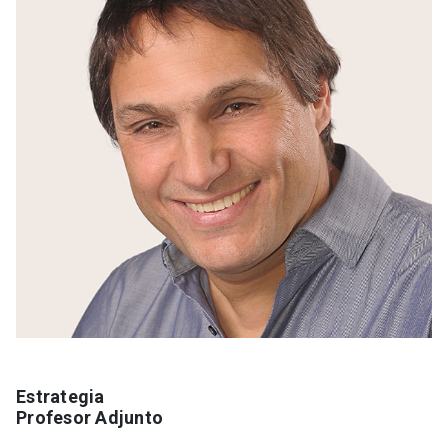
Estrategia
Profesor Adjunto