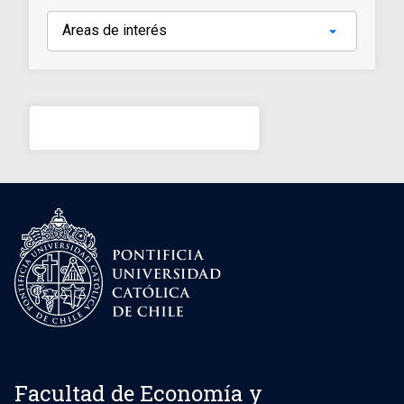
Facultad de Economía y