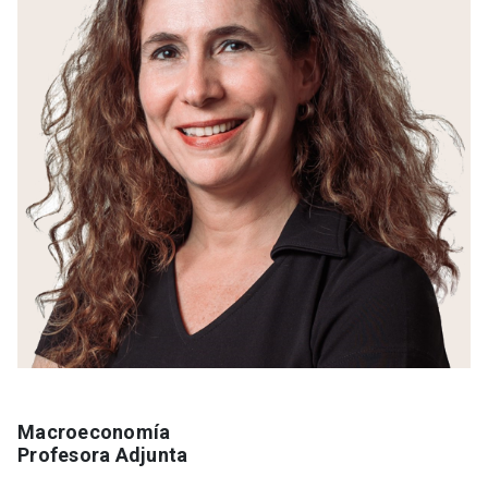
Macroeconomía
Profesora Adjunta