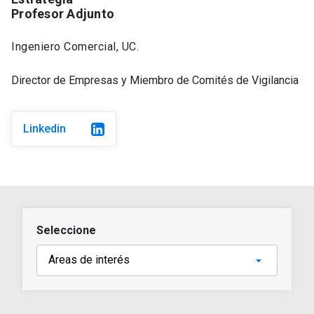
Profesor Adjunto
Ingeniero Comercial, UC.
Director de Empresas y Miembro de Comités de Vigilancia
Linkedin
Seleccione