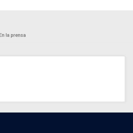
En la prensa