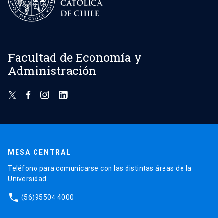
Facultad de Economía y
Administración
MESA CENTRAL
Teléfono para comunicarse con las distintas áreas de la
Universidad.
phone
(56)95504 4000