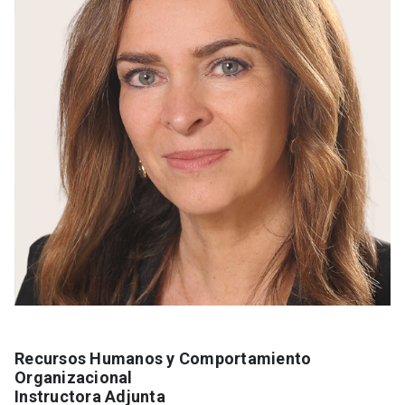
Recursos Humanos y Comportamiento
Organizacional
Instructora Adjunta