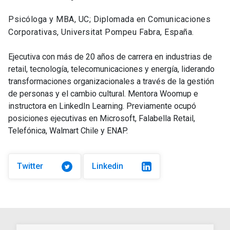
Psicóloga y MBA, UC; Diplomada en Comunicaciones
Corporativas, Universitat Pompeu Fabra, España.
Ejecutiva con más de 20 años de carrera en industrias de
retail, tecnología, telecomunicaciones y energía, liderando
transformaciones organizacionales a través de la gestión
de personas y el cambio cultural. Mentora Woomup e
instructora en LinkedIn Learning. Previamente ocupó
posiciones ejecutivas en Microsoft, Falabella Retail,
Telefónica, Walmart Chile y ENAP.
Twitter
Linkedin