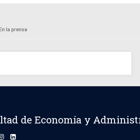
En la prensa
ltad de Economía y Administ