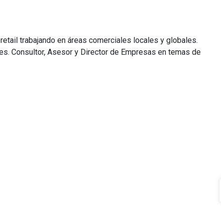
etail trabajando en áreas comerciales locales y globales.
les. Consultor, Asesor y Director de Empresas en temas de