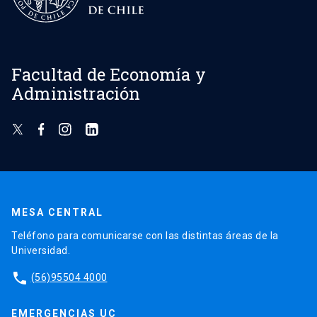
Facultad de Economía y
Administración
MESA CENTRAL
Teléfono para comunicarse con las distintas áreas de la
Universidad.
phone
(56)95504 4000
EMERGENCIAS UC