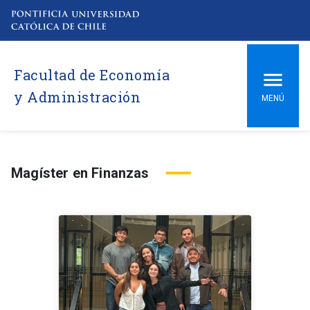
Facultad de Economía
y Administración
MENÚ
Magíster en Finanzas