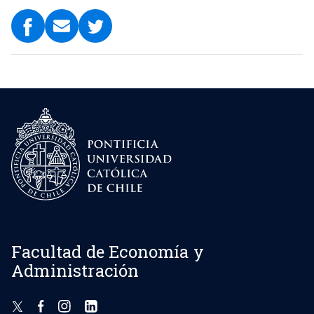
Facultad de Economía y
Administración