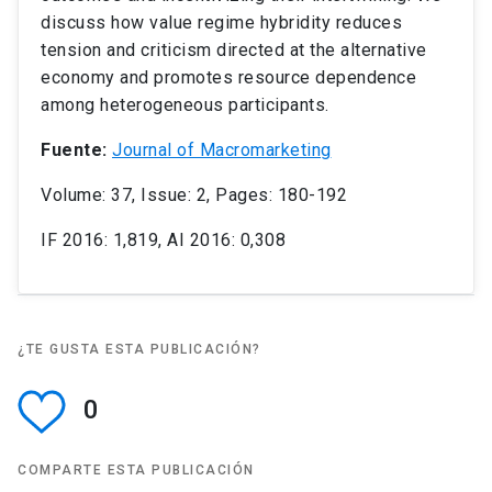
discuss how value regime hybridity reduces
tension and criticism directed at the alternative
economy and promotes resource dependence
among heterogeneous participants.
Fuente:
Journal of Macromarketing
Volume: 37, Issue: 2, Pages: 180-192
IF 2016: 1,819, AI 2016: 0,308
¿TE GUSTA ESTA PUBLICACIÓN?
0
COMPARTE ESTA PUBLICACIÓN