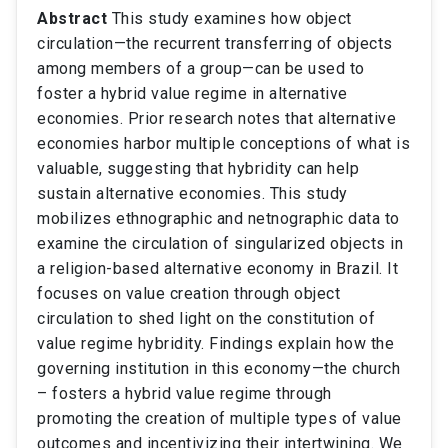
Abstract
This study examines how object
circulation—the recurrent transferring of objects
among members of a group—can be used to
foster a hybrid value regime in alternative
economies. Prior research notes that alternative
economies harbor multiple conceptions of what is
valuable, suggesting that hybridity can help
sustain alternative economies. This study
mobilizes ethnographic and netnographic data to
examine the circulation of singularized objects in
a religion-based alternative economy in Brazil. It
focuses on value creation through object
circulation to shed light on the constitution of
value regime hybridity. Findings explain how the
governing institution in this economy—the church
– fosters a hybrid value regime through
promoting the creation of multiple types of value
outcomes and incentivizing their intertwining. We