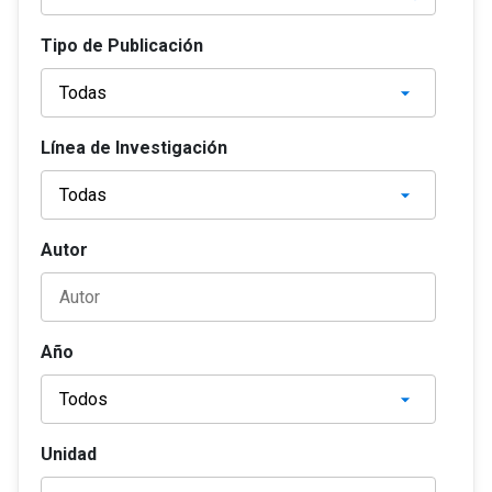
Tipo de Publicación
Línea de Investigación
Autor
Año
Unidad