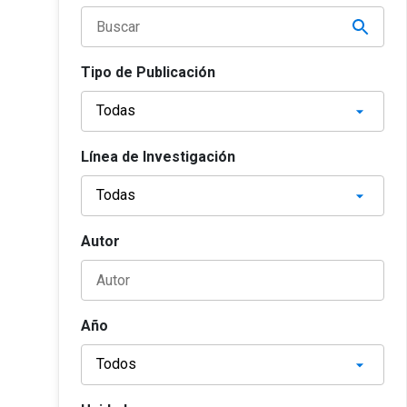
Tipo de Publicación
Línea de Investigación
Autor
Año