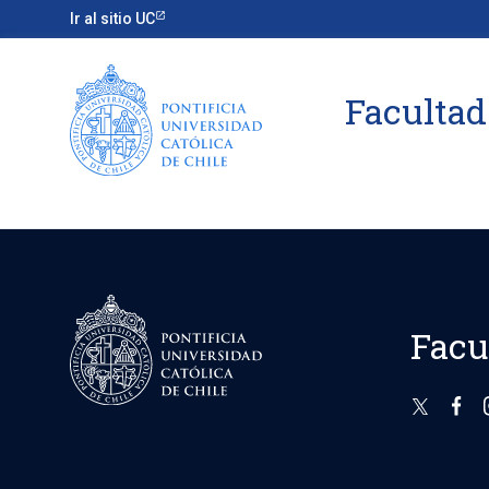
Ir al sitio UC
Facultad
Facu